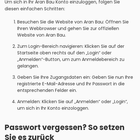
Um sich in Ihr Aran Bau Konto einzuloggen, folgen Sie
diesen einfachen Schritten:
Besuchen Sie die Website von Aran Bau: Öffnen Sie
Ihren Webbrowser und gehen Sie zur offiziellen
Website von Aran Bau.
Zum Login-Bereich navigieren: Klicken Sie auf der
Startseite oben rechts auf den „Login“ oder
„Anmelden“-Button, um zum Anmeldebereich zu
gelangen.
Geben Sie Ihre Zugangsdaten ein: Geben Sie nun Ihre
registrierte E-Mail-Adresse und Ihr Passwort in die
entsprechenden Felder ein.
Anmelden: Klicken Sie auf „Anmelden“ oder „Login“,
um sich in Ihr Konto einzologgen.
Passwort vergessen? So setzen
Sie es zurück