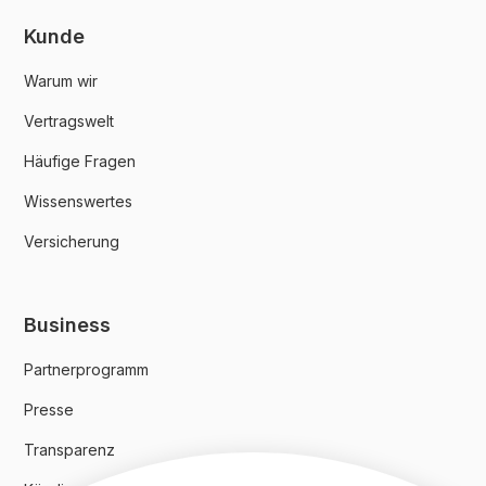
Kunde
Warum wir
Vertragswelt
Häufige Fragen
Wissenswertes
Versicherung
Business
Partnerprogramm
Presse
Transparenz