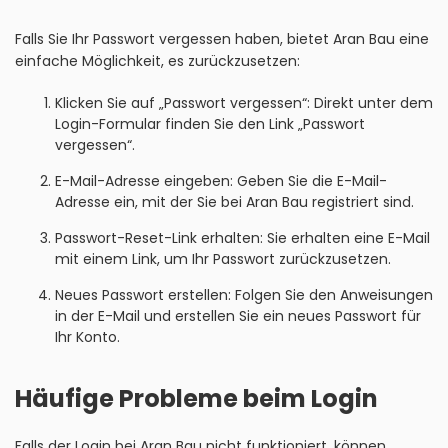
Falls Sie Ihr Passwort vergessen haben, bietet Aran Bau eine
einfache Möglichkeit, es zurückzusetzen:
Klicken Sie auf „Passwort vergessen“: Direkt unter dem
Login-Formular finden Sie den Link „Passwort
vergessen“.
E-Mail-Adresse eingeben: Geben Sie die E-Mail-
Adresse ein, mit der Sie bei Aran Bau registriert sind.
Passwort-Reset-Link erhalten: Sie erhalten eine E-Mail
mit einem Link, um Ihr Passwort zurückzusetzen.
Neues Passwort erstellen: Folgen Sie den Anweisungen
in der E-Mail und erstellen Sie ein neues Passwort für
Ihr Konto.
Häufige Probleme beim Login
Falls der Login bei Aran Bau nicht funktioniert, können