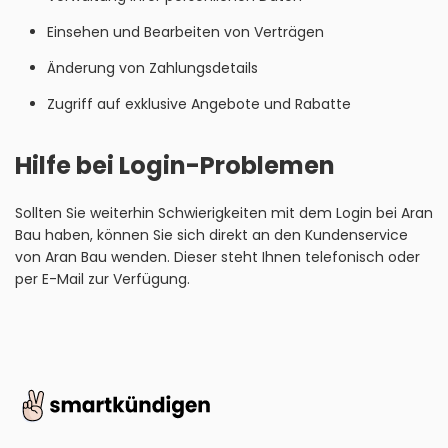
Einsehen und Bearbeiten von Verträgen
Änderung von Zahlungsdetails
Zugriff auf exklusive Angebote und Rabatte
Hilfe bei Login-Problemen
Sollten Sie weiterhin Schwierigkeiten mit dem Login bei Aran
Bau haben, können Sie sich direkt an den Kundenservice
von Aran Bau wenden. Dieser steht Ihnen telefonisch oder
per E-Mail zur Verfügung.