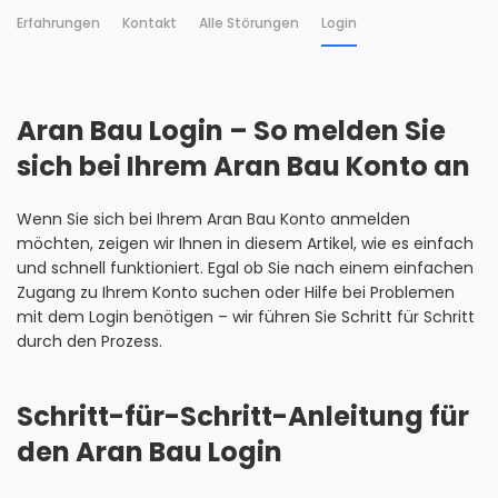
Erfahrungen
Kontakt
Alle Störungen
Login
Aran Bau Login – So melden Sie
sich bei Ihrem Aran Bau Konto an
Wenn Sie sich bei Ihrem Aran Bau Konto anmelden
möchten, zeigen wir Ihnen in diesem Artikel, wie es einfach
und schnell funktioniert. Egal ob Sie nach einem einfachen
Zugang zu Ihrem Konto suchen oder Hilfe bei Problemen
mit dem Login benötigen – wir führen Sie Schritt für Schritt
durch den Prozess.
Schritt-für-Schritt-Anleitung für
den Aran Bau Login