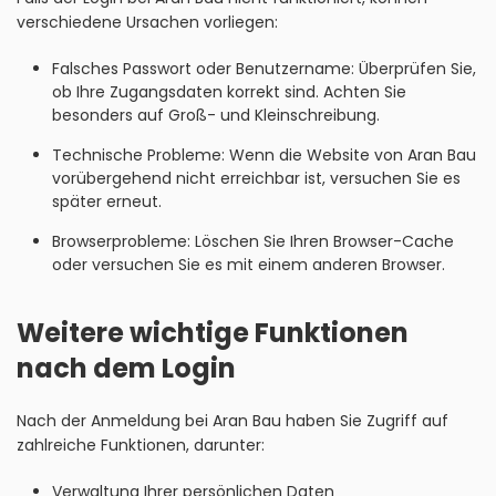
verschiedene Ursachen vorliegen:
Falsches Passwort oder Benutzername: Überprüfen Sie,
ob Ihre Zugangsdaten korrekt sind. Achten Sie
besonders auf Groß- und Kleinschreibung.
Technische Probleme: Wenn die Website von Aran Bau
vorübergehend nicht erreichbar ist, versuchen Sie es
später erneut.
Browserprobleme: Löschen Sie Ihren Browser-Cache
oder versuchen Sie es mit einem anderen Browser.
Weitere wichtige Funktionen
nach dem Login
Nach der Anmeldung bei Aran Bau haben Sie Zugriff auf
zahlreiche Funktionen, darunter:
Verwaltung Ihrer persönlichen Daten