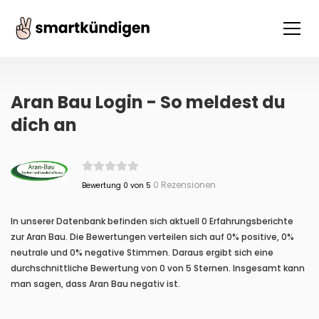
Aran Bau Login - So meldest du
dich an
0 Rezensionen
Bewertung 0 von 5
In unserer Datenbank befinden sich aktuell 0 Erfahrungsberichte
zur Aran Bau. Die Bewertungen verteilen sich auf 0% positive, 0%
neutrale und 0% negative Stimmen. Daraus ergibt sich eine
durchschnittliche Bewertung von 0 von 5 Sternen. Insgesamt kann
man sagen, dass Aran Bau negativ ist.