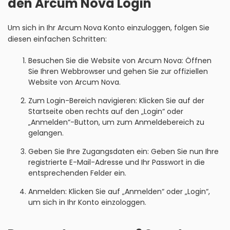
den Arcum Nova Login
Um sich in Ihr Arcum Nova Konto einzuloggen, folgen Sie
diesen einfachen Schritten:
Besuchen Sie die Website von Arcum Nova: Öffnen
Sie Ihren Webbrowser und gehen Sie zur offiziellen
Website von Arcum Nova.
Zum Login-Bereich navigieren: Klicken Sie auf der
Startseite oben rechts auf den „Login“ oder
„Anmelden“-Button, um zum Anmeldebereich zu
gelangen.
Geben Sie Ihre Zugangsdaten ein: Geben Sie nun Ihre
registrierte E-Mail-Adresse und Ihr Passwort in die
entsprechenden Felder ein.
Anmelden: Klicken Sie auf „Anmelden“ oder „Login“,
um sich in Ihr Konto einzologgen.