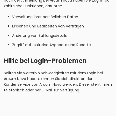
Nach der Anmeldung bei Arcum Nova haben Sie Zugriff auf
zahlreiche Funktionen, darunter:
Verwaltung Ihrer persönlichen Daten
Einsehen und Bearbeiten von Verträgen
Änderung von Zahlungsdetails
Zugriff auf exklusive Angebote und Rabatte
Hilfe bei Login-Problemen
Sollten Sie weiterhin Schwierigkeiten mit dem Login bei
Arcum Nova haben, können Sie sich direkt an den
Kundenservice von Arcum Nova wenden. Dieser steht Ihnen
telefonisch oder per E-Mail zur Verfügung.