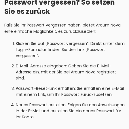
Passwort vergessen? So setzen
Sie es zurück
Falls Sie Ihr Passwort vergessen haben, bietet Arcum Nova
eine einfache Möglichkeit, es zurückzusetzen:
Klicken Sie auf „Passwort vergessen“: Direkt unter dem
Login-Formular finden Sie den Link „Passwort
vergessen“.
E-Mail-Adresse eingeben: Geben Sie die E-Mail-
Adresse ein, mit der Sie bei Arcum Nova registriert
sind.
Passwort-Reset-Link erhalten: Sie erhalten eine E-Mail
mit einem Link, um Ihr Passwort zurückzusetzen.
Neues Passwort erstellen: Folgen Sie den Anweisungen
in der E-Mail und erstellen Sie ein neues Passwort für
Ihr Konto.