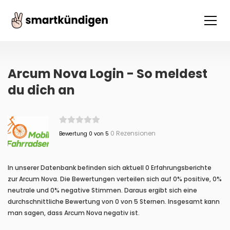
Arcum Nova Login - So meldest
du dich an
0 Rezensionen
Bewertung 0 von 5
In unserer Datenbank befinden sich aktuell 0 Erfahrungsberichte
zur Arcum Nova. Die Bewertungen verteilen sich auf 0% positive, 0%
neutrale und 0% negative Stimmen. Daraus ergibt sich eine
durchschnittliche Bewertung von 0 von 5 Sternen. Insgesamt kann
man sagen, dass Arcum Nova negativ ist.