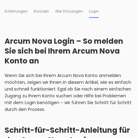
Erfahrungen
Kontakt
Alle Störungen
Login
Arcum Nova Login – So melden
Sie sich bei Ihrem Arcum Nova
Konto an
Wenn Sie sich bei Ihrem Arcum Nova Konto anmelden
möchten, zeigen wir Ihnen in diesem Artikel, wie es einfach
und schnell funktioniert. Egal ob Sie nach einem einfachen
Zugang zu Ihrem Konto suchen oder Hilfe bei Problemen
mit dem Login benötigen – wir führen Sie Schritt für Schritt
durch den Prozess.
Schritt-für-Schritt-Anleitung für