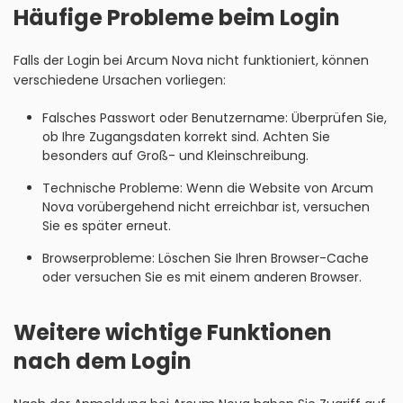
Häufige Probleme beim Login
Falls der Login bei Arcum Nova nicht funktioniert, können
verschiedene Ursachen vorliegen:
Falsches Passwort oder Benutzername: Überprüfen Sie,
ob Ihre Zugangsdaten korrekt sind. Achten Sie
besonders auf Groß- und Kleinschreibung.
Technische Probleme: Wenn die Website von Arcum
Nova vorübergehend nicht erreichbar ist, versuchen
Sie es später erneut.
Browserprobleme: Löschen Sie Ihren Browser-Cache
oder versuchen Sie es mit einem anderen Browser.
Weitere wichtige Funktionen
nach dem Login