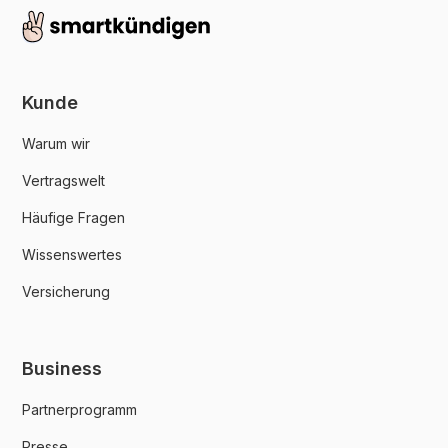
Kunde
Warum wir
Vertragswelt
Häufige Fragen
Wissenswertes
Versicherung
Business
Partnerprogramm
Presse