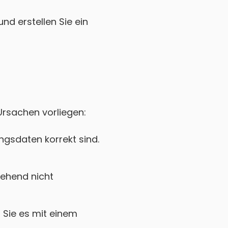
nd erstellen Sie ein
 Ursachen vorliegen:
gsdaten korrekt sind.
ehend nicht
Sie es mit einem