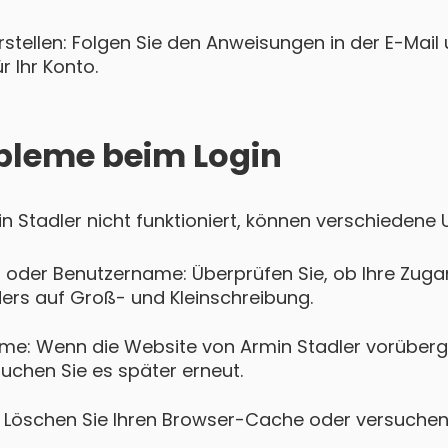
tellen: Folgen Sie den Anweisungen in der E-Mail u
 Ihr Konto.
bleme beim Login
min Stadler nicht funktioniert, können verschiedene
 oder Benutzername: Überprüfen Sie, ob Ihre Zugan
ers auf Groß- und Kleinschreibung.
me: Wenn die Website von Armin Stadler vorüberg
suchen Sie es später erneut.
Löschen Sie Ihren Browser-Cache oder versuchen 