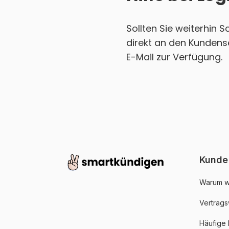
Sollten Sie weiterhin 
direkt an den Kundense
E-Mail zur Verfügung.
Kunde
Warum w
Vertrags
Häufige