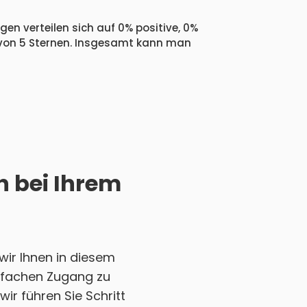
gen verteilen sich auf 0% positive, 0%
 von 5 Sternen. Insgesamt kann man
h bei Ihrem
wir Ihnen in diesem
einfachen Zugang zu
ir führen Sie Schritt