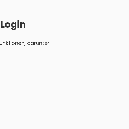
 Login
unktionen, darunter: