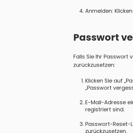
Anmelden: Klicken 
Passwort ve
Falls Sie Ihr Passwort
zurückzusetzen:
Klicken Sie auf „P
„Passwort vergess
E-Mail-Adresse ei
registriert sind.
Passwort-Reset-Lin
zurückzusetzen.