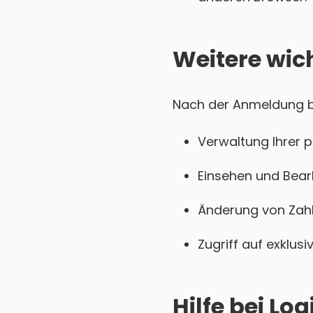
Weitere wic
Nach der Anmeldung bei
Verwaltung Ihrer 
Einsehen und Bear
Änderung von Zahl
Zugriff auf exklu
Hilfe bei L