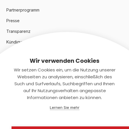
Partnerprogramm
Presse
Transparenz
Kündigungsindex 2024
Wir verwenden Cookies
Rechtliches
Wir setzen Cookies ein, um die Nutzung unserer
AGB
Webseiten zu analysieren, einschließlich des
Such und Surfverlaufs, Suchbegriffen und Ihnen
Datenschutz
auf Ihr Nutzungsverhalten angepasste
Informationen anbieten zu können.
Impressum
Lernen Sie mehr
Kontaktiere uns