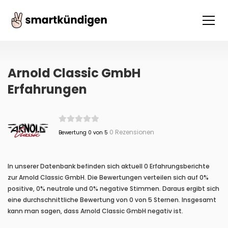
Arnold Classic GmbH
Erfahrungen
0 Rezensionen
Bewertung 0 von 5
In unserer Datenbank befinden sich aktuell 0 Erfahrungsberichte
zur Arnold Classic GmbH. Die Bewertungen verteilen sich auf 0%
positive, 0% neutrale und 0% negative Stimmen. Daraus ergibt sich
eine durchschnittliche Bewertung von 0 von 5 Sternen. Insgesamt
kann man sagen, dass Arnold Classic GmbH negativ ist.