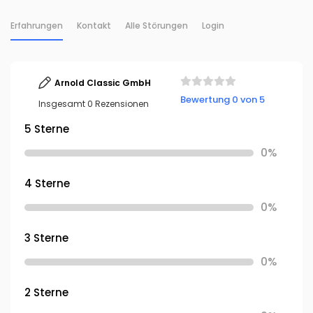
Erfahrungen
Kontakt
Alle Störungen
Login
Arnold Classic GmbH
Bewertung 0 von 5
Insgesamt 0 Rezensionen
5 Sterne
0%
4 Sterne
0%
3 Sterne
0%
2 Sterne