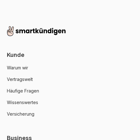
Kunde
Warum wir
Vertragswelt
Häufige Fragen
Wissenswertes
Versicherung
Business