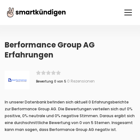
Berformance Group AG
Erfahrungen
0 Rezensionen
Bewertung 0 von 5
In unserer Datenbank befinden sich aktuell 0 Erfahrungsberichte
zur Berformance Group AG. Die Bewertungen verteilen sich auf 0%
positive, 0% neutrale und 0% negative Stimmen. Daraus ergibt sich
eine durchschnittliche Bewertung von 0 von 5 Sternen. Insgesamt
kann man sagen, dass Berformance Group AG negativ ist.