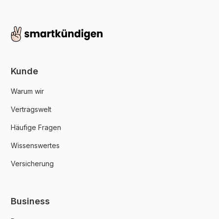
Kunde
Warum wir
Vertragswelt
Häufige Fragen
Wissenswertes
Versicherung
Business