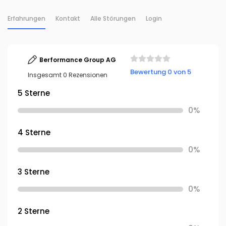
Erfahrungen
Kontakt
Alle Störungen
Login
Berformance Group AG
Bewertung 0 von 5
Insgesamt 0 Rezensionen
5 Sterne
0%
4 Sterne
0%
3 Sterne
0%
2 Sterne