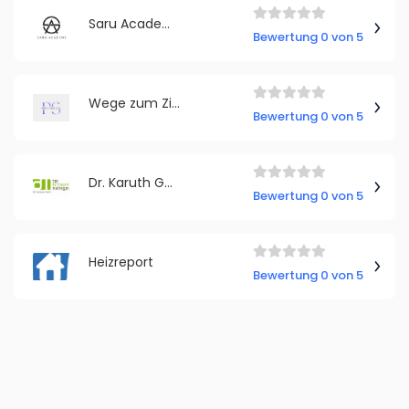
Saru Academy
Bewertung 0 von 5
Wege zum Ziel
Bewertung 0 von 5
Dr. Karuth GmbH
Bewertung 0 von 5
Heizreport
Bewertung 0 von 5