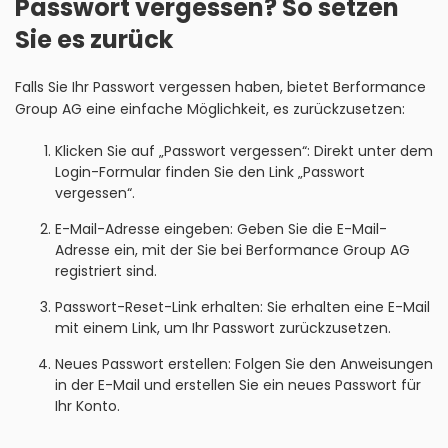
Passwort vergessen? So setzen
Sie es zurück
Falls Sie Ihr Passwort vergessen haben, bietet Berformance
Group AG eine einfache Möglichkeit, es zurückzusetzen:
Klicken Sie auf „Passwort vergessen“: Direkt unter dem
Login-Formular finden Sie den Link „Passwort
vergessen“.
E-Mail-Adresse eingeben: Geben Sie die E-Mail-
Adresse ein, mit der Sie bei Berformance Group AG
registriert sind.
Passwort-Reset-Link erhalten: Sie erhalten eine E-Mail
mit einem Link, um Ihr Passwort zurückzusetzen.
Neues Passwort erstellen: Folgen Sie den Anweisungen
in der E-Mail und erstellen Sie ein neues Passwort für
Ihr Konto.