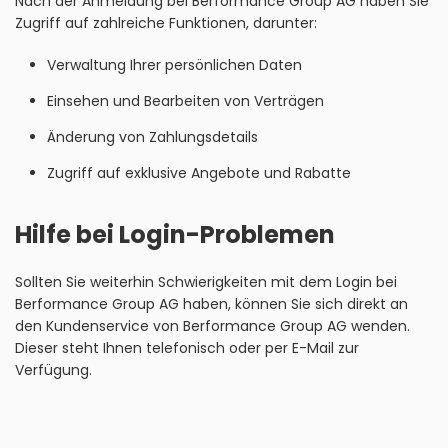
Nach der Anmeldung bei Berformance Group AG haben Sie
Zugriff auf zahlreiche Funktionen, darunter:
Verwaltung Ihrer persönlichen Daten
Einsehen und Bearbeiten von Verträgen
Änderung von Zahlungsdetails
Zugriff auf exklusive Angebote und Rabatte
Hilfe bei Login-Problemen
Sollten Sie weiterhin Schwierigkeiten mit dem Login bei
Berformance Group AG haben, können Sie sich direkt an
den Kundenservice von Berformance Group AG wenden.
Dieser steht Ihnen telefonisch oder per E-Mail zur
Verfügung.