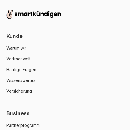
Kunde
Warum wir
Vertragswelt
Häufige Fragen
Wissenswertes
Versicherung
Business
Partnerprogramm