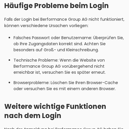
Häufige Probleme beim Login
Falls der Login bei Berformance Group AG nicht funktioniert,
können verschiedene Ursachen vorliegen:
Falsches Passwort oder Benutzername: Überprüfen Sie,
ob Ihre Zugangsdaten korrekt sind. Achten Sie
besonders auf Groß- und Kleinschreibung.
Technische Probleme: Wenn die Website von
Berformance Group AG vorübergehend nicht
erreichbar ist, versuchen Sie es später erneut.
Browserprobleme: Löschen Sie Ihren Browser-Cache
oder versuchen Sie es mit einem anderen Browser.
Weitere wichtige Funktionen
nach dem Login