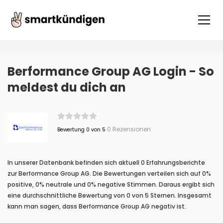
Berformance Group AG Login - So
meldest du dich an
0 Rezensionen
Bewertung 0 von 5
In unserer Datenbank befinden sich aktuell 0 Erfahrungsberichte
zur Berformance Group AG. Die Bewertungen verteilen sich auf 0%
positive, 0% neutrale und 0% negative Stimmen. Daraus ergibt sich
eine durchschnittliche Bewertung von 0 von 5 Sternen. Insgesamt
kann man sagen, dass Berformance Group AG negativ ist.