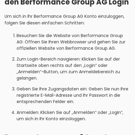
den Berformance Group AG Login
Um sich in Ihr Berformance Group AG Konto einzuloggen,
folgen Sie diesen einfachen Schritten:
Besuchen Sie die Website von Berformance Group
AG: Öffnen Sie Ihren Webbrowser und gehen Sie zur
offiziellen Website von Berformance Group AG.
Zum Login-Bereich navigieren: Klicken Sie auf der
Startseite oben rechts auf den „Login“ oder
„Anmelden“-Button, um zum Anmeldebereich zu
gelangen.
Geben Sie Ihre Zugangsdaten ein: Geben Sie nun Ihre
registrierte E-Mail-Adresse und Ihr Passwort in die
entsprechenden Felder ein.
Anmelden: Klicken Sie auf „Anmelden“ oder „Login“,
um sich in Ihr Konto einzologgen.