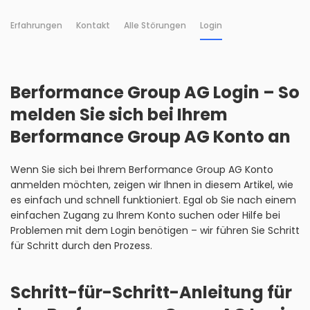
Erfahrungen
Kontakt
Alle Störungen
Login
Berformance Group AG Login – So
melden Sie sich bei Ihrem
Berformance Group AG Konto an
Wenn Sie sich bei Ihrem Berformance Group AG Konto
anmelden möchten, zeigen wir Ihnen in diesem Artikel, wie
es einfach und schnell funktioniert. Egal ob Sie nach einem
einfachen Zugang zu Ihrem Konto suchen oder Hilfe bei
Problemen mit dem Login benötigen – wir führen Sie Schritt
für Schritt durch den Prozess.
Schritt-für-Schritt-Anleitung für