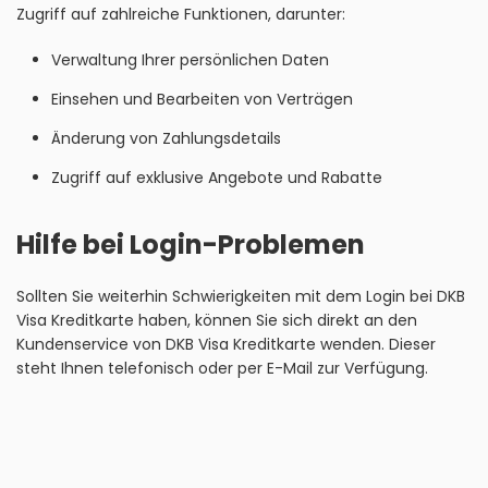
Zugriff auf zahlreiche Funktionen, darunter:
Verwaltung Ihrer persönlichen Daten
Einsehen und Bearbeiten von Verträgen
Änderung von Zahlungsdetails
Zugriff auf exklusive Angebote und Rabatte
Hilfe bei Login-Problemen
Sollten Sie weiterhin Schwierigkeiten mit dem Login bei DKB
Visa Kreditkarte haben, können Sie sich direkt an den
Kundenservice von DKB Visa Kreditkarte wenden. Dieser
steht Ihnen telefonisch oder per E-Mail zur Verfügung.