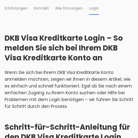
Erfahrungen
Kontakt
Alle Störungen
Login
DKB Visa Kreditkarte Login – So
melden Sie sich bei Ihrem DKB
Visa Kreditkarte Konto an
Wenn Sie sich bei Ihrem DKB Visa Kreditkarte Konto
anmelden möchten, zeigen wir Ihnen in diesem Artikel, wie
es einfach und schnell funktioniert. Egal ob Sie nach einem
einfachen Zugang zu Ihrem Konto suchen oder Hilfe bei
Problemen mit dem Login benötigen – wir führen Sie Schritt
für Schritt durch den Prozess.
Schritt-für-Schritt-Anleitung für
den DKB Visa Kreditkarte Login