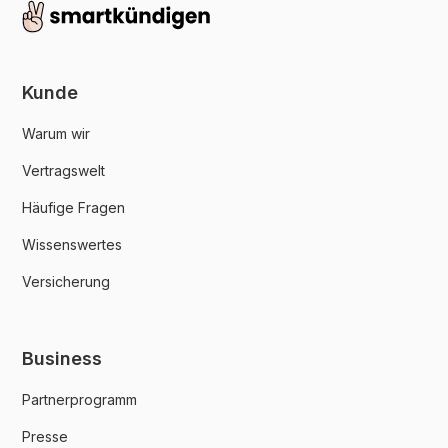
Kunde
Warum wir
Vertragswelt
Häufige Fragen
Wissenswertes
Versicherung
Business
Partnerprogramm
Presse