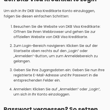
Um sich in Ihr DKB Visa Kreditkarte Konto einzuloggen,
folgen Sie diesen einfachen Schritten:
Besuchen Sie die Website von DKB Visa Kreditkarte:
Öffnen Sie Ihren Webbrowser und gehen Sie zur
offiziellen Website von DKB Visa Kreditkarte.
Zum Login-Bereich navigieren: Klicken Sie auf der
Startseite oben rechts auf den „Login“ oder
„Anmelden“-Button, um zum Anmeldebereich zu
gelangen.
Geben Sie Ihre Zugangsdaten ein: Geben Sie nun Ihre
registrierte E-Mail-Adresse und Ihr Passwort in die
entsprechenden Felder ein.
Anmelden: Klicken Sie auf „Anmelden“ oder „Login“,
um sich in Ihr Konto einzologgen.
Passwort vergessen? So setzen