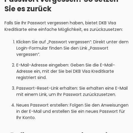
Sie es zurück
Falls Sie Ihr Passwort vergessen haben, bietet DKB Visa
Kreditkarte eine einfache Möglichkeit, es zurückzusetzen:
Klicken Sie auf „Passwort vergessen“: Direkt unter dem
Login-Formular finden Sie den Link „Passwort
vergessen“.
E-Mail-Adresse eingeben: Geben Sie die E-Mail-
Adresse ein, mit der Sie bei DKB Visa Kreditkarte
registriert sind.
Passwort-Reset-Link erhalten: Sie erhalten eine E-Mail
mit einem Link, um Ihr Passwort zurückzusetzen.
Neues Passwort erstellen: Folgen Sie den Anweisungen
in der E-Mail und erstellen Sie ein neues Passwort für
Ihr Konto.