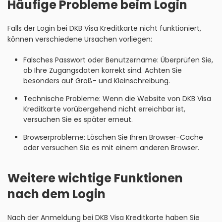
Häufige Probleme beim Login
Falls der Login bei DKB Visa Kreditkarte nicht funktioniert,
können verschiedene Ursachen vorliegen:
Falsches Passwort oder Benutzername: Überprüfen Sie,
ob Ihre Zugangsdaten korrekt sind. Achten Sie
besonders auf Groß- und Kleinschreibung.
Technische Probleme: Wenn die Website von DKB Visa
Kreditkarte vorübergehend nicht erreichbar ist,
versuchen Sie es später erneut.
Browserprobleme: Löschen Sie Ihren Browser-Cache
oder versuchen Sie es mit einem anderen Browser.
Weitere wichtige Funktionen
nach dem Login
Nach der Anmeldung bei DKB Visa Kreditkarte haben Sie