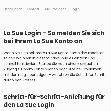
Erfahrungen
Kontakt
Alle Störungen
Login
La Sue Login – So melden Sie sich
bei Ihrem La Sue Konto an
Wenn Sie sich bei Ihrem La Sue Konto anmelden möchten,
zeigen wir Ihnen in diesem Artikel, wie es einfach und
schnell funktioniert. Egal ob Sie nach einem einfachen
Zugang zu Ihrem Konto suchen oder Hilfe bei Problemen
mit dem Login benötigen – wir führen Sie Schritt für Schritt
durch den Prozess.
Schritt-für-Schritt-Anleitung für
den La Sue Login