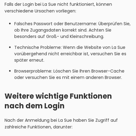
Falls der Login bei La Sue nicht funktioniert, können
verschiedene Ursachen vorliegen:
Falsches Passwort oder Benutzername: Überprüfen Sie,
ob Ihre Zugangsdaten korrekt sind. Achten Sie
besonders auf Groß- und Kleinschreibung.
Technische Probleme: Wenn die Website von La Sue
vorübergehend nicht erreichbar ist, versuchen Sie es
später erneut.
Browserprobleme: Löschen Sie Ihren Browser-Cache
oder versuchen Sie es mit einem anderen Browser.
Weitere wichtige Funktionen
nach dem Login
Nach der Anmeldung bei La Sue haben Sie Zugriff auf
zahlreiche Funktionen, darunter: