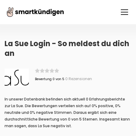
La Sue Login - So meldest du dich
an
0 Rezensionen
Bewertung 0 von 5
In unserer Datenbank befinden sich aktuell 0 Erfahrungsberichte
zur La Sue. Die Bewertungen verteilen sich auf 0% positive, 0%
neutrale und 0% negative Stimmen. Daraus ergibt sich eine
durchschnittliche Bewertung von 0 von 5 Sternen. Insgesamt kann
man sagen, dass La Sue negativ ist.