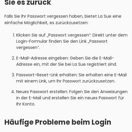
Sie es zurück
Falls Sie Ihr Passwort vergessen haben, bietet La Sue eine
einfache Möglichkeit, es zurückzusetzen:
Klicken Sie auf „Passwort vergessen“: Direkt unter dem
Login-Formular finden Sie den Link „Passwort
vergessen“.
E-Mail-Adresse eingeben: Geben Sie die E-Mail-
Adresse ein, mit der Sie bei La Sue registriert sind.
Passwort-Reset-Link erhalten: Sie erhalten eine E-Mail
mit einem Link, um Ihr Passwort zurückzusetzen.
Neues Passwort erstellen: Folgen Sie den Anweisungen
in der E-Mail und erstellen Sie ein neues Passwort für
Ihr Konto.
Häufige Probleme beim Login