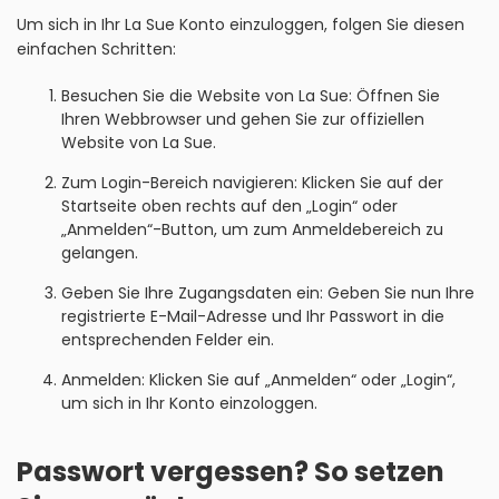
Um sich in Ihr La Sue Konto einzuloggen, folgen Sie diesen
einfachen Schritten:
Besuchen Sie die Website von La Sue: Öffnen Sie
Ihren Webbrowser und gehen Sie zur offiziellen
Website von La Sue.
Zum Login-Bereich navigieren: Klicken Sie auf der
Startseite oben rechts auf den „Login“ oder
„Anmelden“-Button, um zum Anmeldebereich zu
gelangen.
Geben Sie Ihre Zugangsdaten ein: Geben Sie nun Ihre
registrierte E-Mail-Adresse und Ihr Passwort in die
entsprechenden Felder ein.
Anmelden: Klicken Sie auf „Anmelden“ oder „Login“,
um sich in Ihr Konto einzologgen.
Passwort vergessen? So setzen