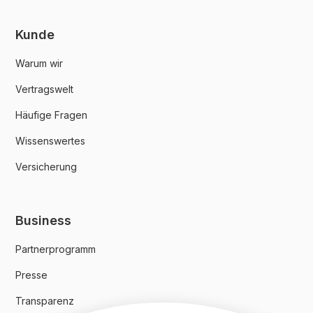
Kunde
Warum wir
Vertragswelt
Häufige Fragen
Wissenswertes
Versicherung
Business
Partnerprogramm
Presse
Transparenz