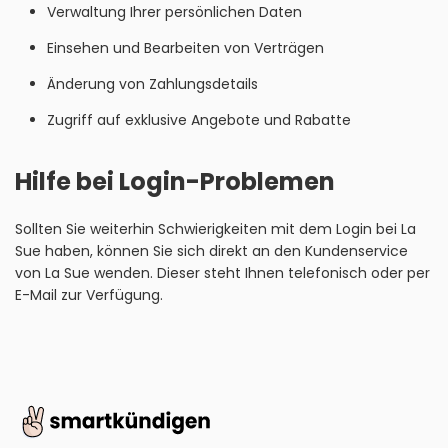
Verwaltung Ihrer persönlichen Daten
Einsehen und Bearbeiten von Verträgen
Änderung von Zahlungsdetails
Zugriff auf exklusive Angebote und Rabatte
Hilfe bei Login-Problemen
Sollten Sie weiterhin Schwierigkeiten mit dem Login bei La
Sue haben, können Sie sich direkt an den Kundenservice
von La Sue wenden. Dieser steht Ihnen telefonisch oder per
E-Mail zur Verfügung.