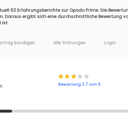
uell 63 Erfahrungsberichte zur Opodo Prime. Die Bewertun
 Daraus ergibt sich eine durchschnittliche Bewertung vo
ist.
ertrag kündigen
Alle Störungen
Login
Bewertung 2.7 von 5
n