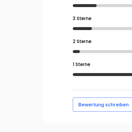
3 Sterne
2 Sterne
1 Sterne
Bewertung schreiben