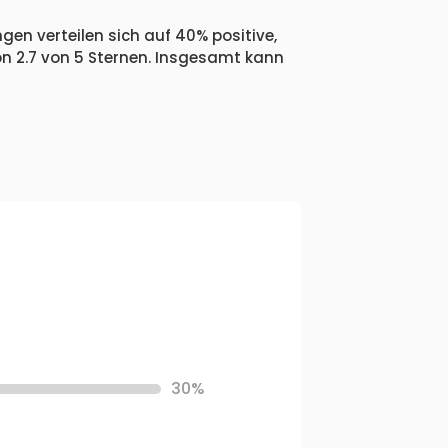
gen verteilen sich auf 40% positive,
n 2.7 von 5 Sternen. Insgesamt kann
30%