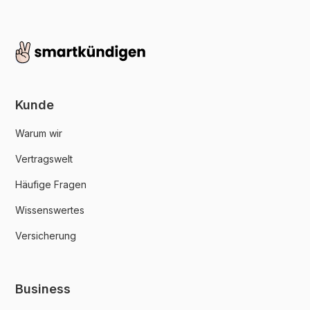
Kunde
Warum wir
Vertragswelt
Häufige Fragen
Wissenswertes
Versicherung
Business