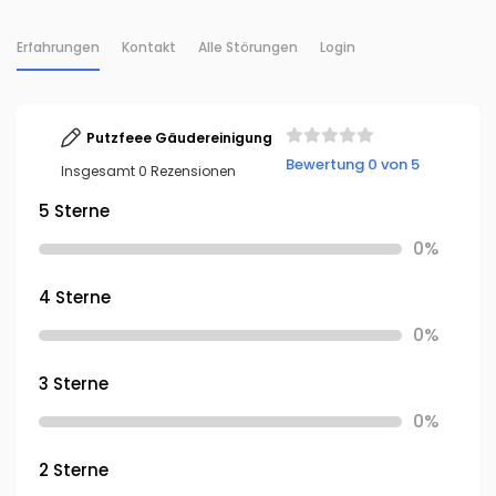
Erfahrungen
Kontakt
Alle Störungen
Login
Putzfeee Gäudereinigung
Bewertung 0 von 5
Insgesamt 0 Rezensionen
5 Sterne
0%
4 Sterne
0%
3 Sterne
0%
2 Sterne