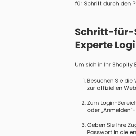
für Schritt durch den P
Schritt-für-
Experte Log
Um sich in Ihr Shopify
Besuchen Sie die 
zur offiziellen We
Zum Login-Bereich 
oder „Anmelden“-
Geben Sie Ihre Zu
Passwort in die e