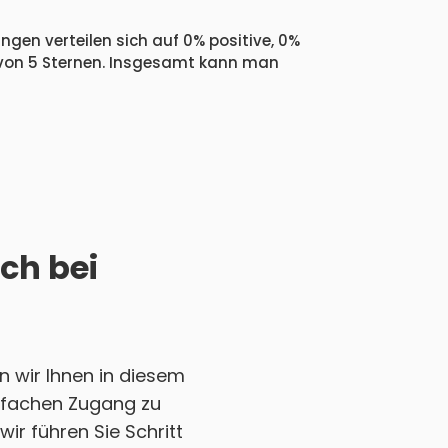
ngen verteilen sich auf 0% positive, 0%
 von 5 Sternen. Insgesamt kann man
ich bei
 wir Ihnen in diesem
einfachen Zugang zu
ir führen Sie Schritt