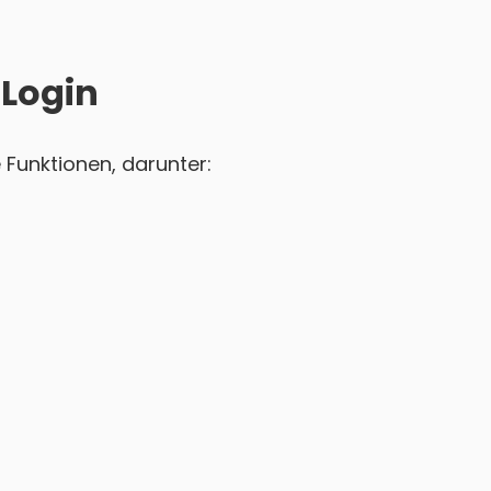
 Login
 Funktionen, darunter: