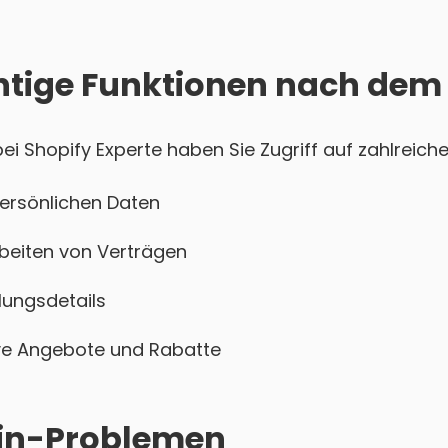
htige Funktionen nach dem
 Shopify Experte haben Sie Zugriff auf zahlreiche
persönlichen Daten
beiten von Verträgen
ungsdetails
sive Angebote und Rabatte
ogin-Problemen