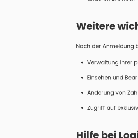
Weitere wic
Nach der Anmeldung bei
Verwaltung Ihrer 
Einsehen und Bear
Änderung von Zahl
Zugriff auf exklu
Hilfe bei L