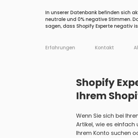
In unserer Datenbank befinden sich akt
neutrale und 0% negative Stimmen. Da
sagen, dass Shopify Experte negativ is
Erfahrungen
Kontakt
A
Shopify Expe
Ihrem Shopi
Wenn Sie sich bei Ihr
Artikel, wie es einfac
Ihrem Konto suchen ode