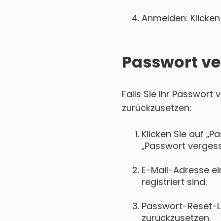
Anmelden: Klicken 
Passwort ve
Falls Sie Ihr Passwort
zurückzusetzen:
Klicken Sie auf „P
„Passwort vergess
E-Mail-Adresse ei
registriert sind.
Passwort-Reset-Lin
zurückzusetzen.