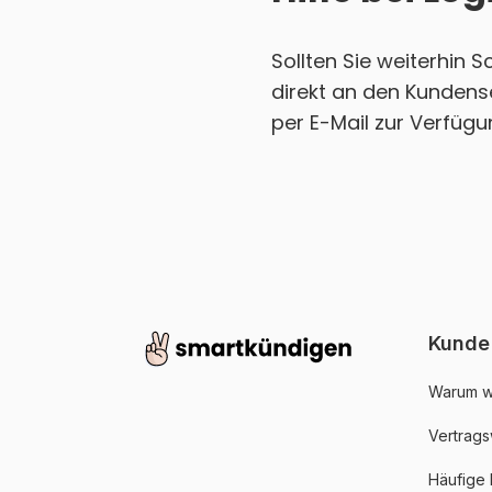
Sollten Sie weiterhin 
direkt an den Kundense
per E-Mail zur Verfügu
Kunde
Warum w
Vertrags
Häufige