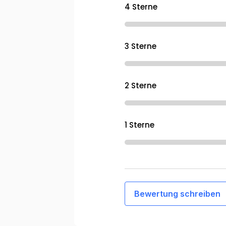
4 Sterne
3 Sterne
2 Sterne
1 Sterne
Bewertung schreiben