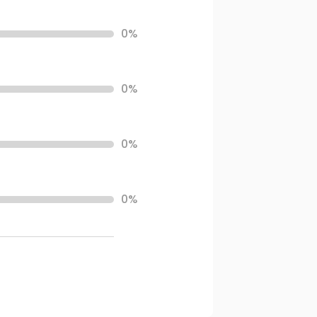
0%
0%
0%
0%