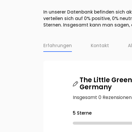
In unserer Datenbank befinden sich ak
verteilen sich auf 0% positive, 0% ne
Sternen. Insgesamt kann man sagen, d
Erfahrungen
Kontakt
A
The Little Gre
Germany
Insgesamt 0 Rezensionen
5 Sterne