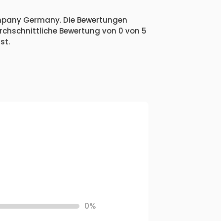
Company Germany. Die Bewertungen
urchschnittliche Bewertung von 0 von 5
st.
0%