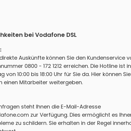
hkeiten bei Vodafone DSL
:
 direkte Auskünfte können Sie den Kundenservice 
nummer 0800 - 172 1212 erreichen. Die Hotline ist i
g von 10:00 bis 18:00 Uhr für Sie da. Hier können Si
n einen Mitarbeiter weitergeben.
Anfragen steht Ihnen die E-Mail-Adresse
afone.com
zur Verfügung. Dies ermöglicht es Ihnen,
leme zu schildern. Sie erhalten in der Regel innerh