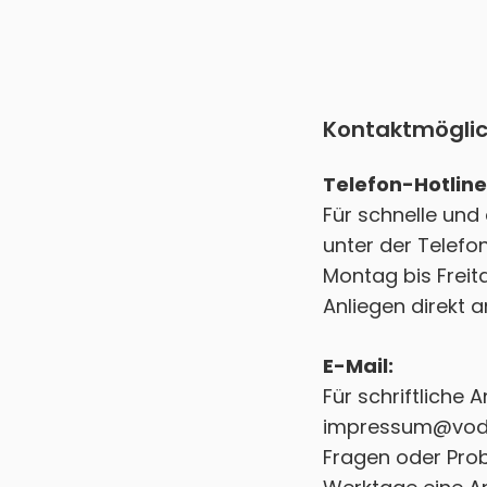
Kontaktmöglic
Telefon-Hotline
Für schnelle und
unter der Telefon
Montag bis Freita
Anliegen direkt a
E-Mail:
Für schriftliche 
impressum@vod
Fragen oder Prob