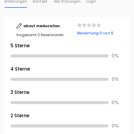
Erfahrungen
Kontakt
Alle Störungen
Login
about meducation
Bewertung 0 von 5
Insgesamt 0 Rezensionen
5 Sterne
0%
4 Sterne
0%
3 Sterne
0%
2 Sterne
0%