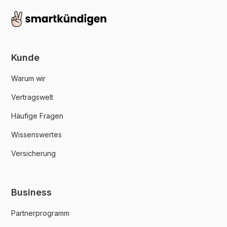
Kunde
Warum wir
Vertragswelt
Häufige Fragen
Wissenswertes
Versicherung
Business
Partnerprogramm