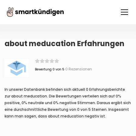
about meducation Erfahrungen
0 Rezensionen
Bewertung 0 von 5
In unserer Datenbank befinden sich aktuell 0 Erfahrungsberichte
zur about meducation. Die Bewertungen verteilen sich auf 0%
positive, 0% neutrale und 0% negative Stimmen. Daraus ergibt sich
eine durchschnittliche Bewertung von 0 von 5 Sternen. Insgesamt
kann man sagen, dass about meducation negativ ist.