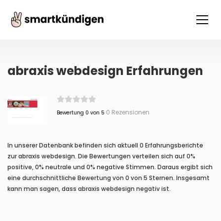
abraxis webdesign Erfahrungen
0 Rezensionen
Bewertung 0 von 5
In unserer Datenbank befinden sich aktuell 0 Erfahrungsberichte
zur abraxis webdesign. Die Bewertungen verteilen sich auf 0%
positive, 0% neutrale und 0% negative Stimmen. Daraus ergibt sich
eine durchschnittliche Bewertung von 0 von 5 Sternen. Insgesamt
kann man sagen, dass abraxis webdesign negativ ist.