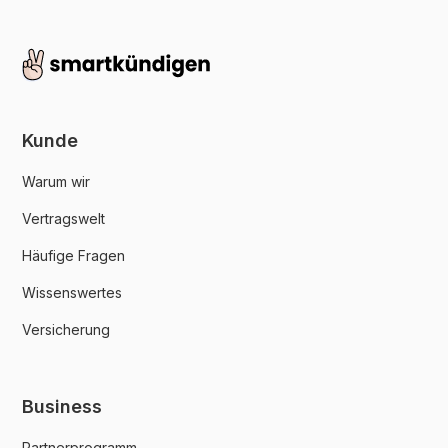
Kunde
Warum wir
Vertragswelt
Häufige Fragen
Wissenswertes
Versicherung
Business
Partnerprogramm