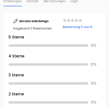
Erfahrungen
Kontakt
Alle Störungen
Login
abraxis webdesign
Bewertung 0 von 5
Insgesamt 0 Rezensionen
5 Sterne
0%
4 Sterne
0%
3 Sterne
0%
2 Sterne
0%