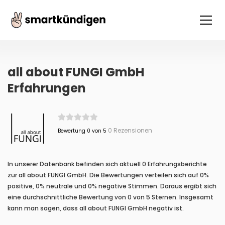
all about FUNGI GmbH
Erfahrungen
0 Rezensionen
Bewertung 0 von 5
In unserer Datenbank befinden sich aktuell 0 Erfahrungsberichte
zur all about FUNGI GmbH. Die Bewertungen verteilen sich auf 0%
positive, 0% neutrale und 0% negative Stimmen. Daraus ergibt sich
eine durchschnittliche Bewertung von 0 von 5 Sternen. Insgesamt
kann man sagen, dass all about FUNGI GmbH negativ ist.