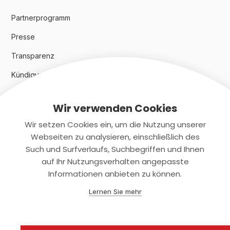
Partnerprogramm
Presse
Transparenz
Kündigungsindex 2024
Wir verwenden Cookies
Rechtliches
Wir setzen Cookies ein, um die Nutzung unserer
AGB
Webseiten zu analysieren, einschließlich des
Such und Surfverlaufs, Suchbegriffen und Ihnen
Datenschutz
auf Ihr Nutzungsverhalten angepasste
Informationen anbieten zu können.
Impressum
Lernen Sie mehr
Kontaktiere uns