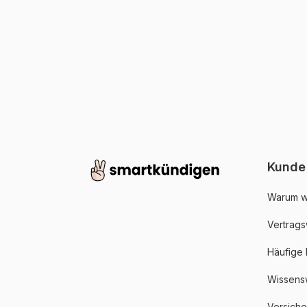
Kunde
Warum w
Vertrags
Häufige
Wissens
Versich