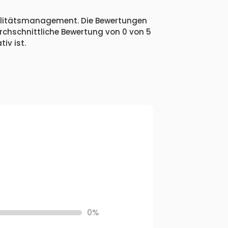
Qualitätsmanagement. Die Bewertungen
urchschnittliche Bewertung von 0 von 5
iv ist.
0%