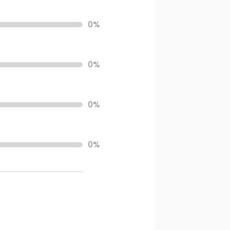
0%
0%
0%
0%