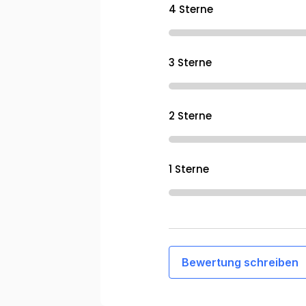
4 Sterne
3 Sterne
2 Sterne
1 Sterne
Bewertung schreiben