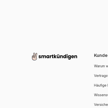
Kunde
Warum w
Vertrags
Häufige
Wissens
Versich