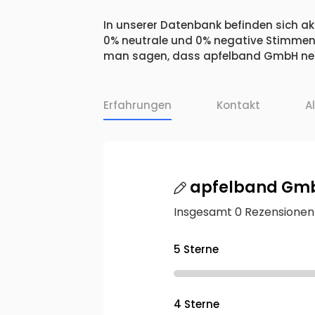
In unserer Datenbank befinden sich ak
0% neutrale und 0% negative Stimmen.
man sagen, dass apfelband GmbH nega
Erfahrungen
Kontakt
A
apfelband Gm
Insgesamt 0 Rezensionen
5 Sterne
4 Sterne