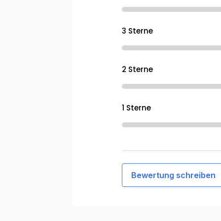
3 Sterne
2 Sterne
1 Sterne
Bewertung schreiben