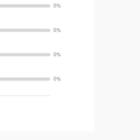
0%
0%
0%
0%