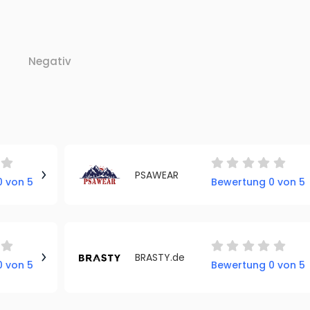
Negativ
PSAWEAR
 von 5
Bewertung 0 von 5
BRASTY.de
 von 5
Bewertung 0 von 5