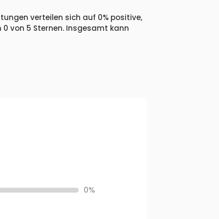
ungen verteilen sich auf 0% positive,
n 0 von 5 Sternen. Insgesamt kann
0%