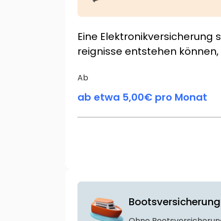
Eine Elektronikversicherung 
reignisse entstehen können,
Ab
ab etwa 5,00€ pro Monat
Bootsversicherung
Ohne Bootsversicherung