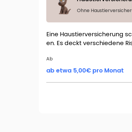
Ohne Haustierversicher
Eine Haustierversicherung sc
en. Es deckt verschiedene Ris
Ab
ab etwa 5,00€ pro Monat