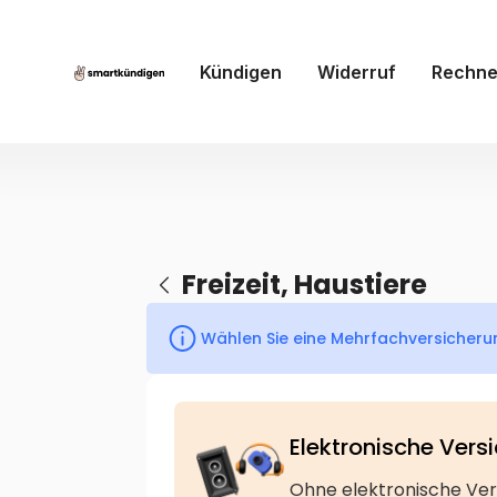
Kündigen
Widerruf
Rechne
Freizeit, Haustiere
Wählen Sie eine Mehrfachversicherun
Elektronische Vers
Ohne elektronische Ver