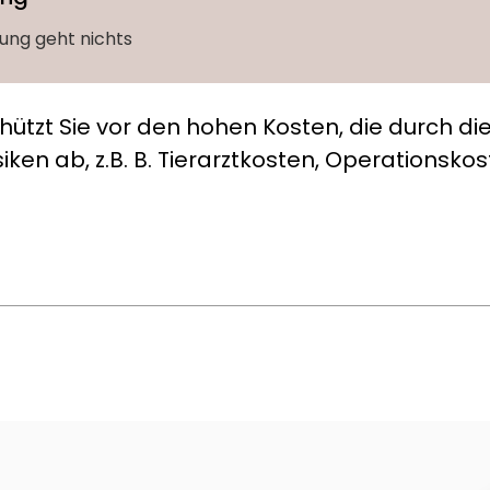
ung geht nichts
hützt Sie vor den hohen Kosten, die durch di
iken ab, z.B. B. Tierarztkosten, Operationsko