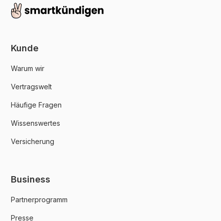
Kunde
Warum wir
Vertragswelt
Häufige Fragen
Wissenswertes
Versicherung
Business
Partnerprogramm
Presse