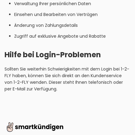
Verwaltung Ihrer persönlichen Daten
Einsehen und Bearbeiten von Verträgen
Änderung von Zahlungsdetails
Zugriff auf exklusive Angebote und Rabatte
Hilfe bei Login-Problemen
Sollten Sie weiterhin Schwierigkeiten mit dem Login bei 1-2-
FLY haben, können Sie sich direkt an den Kundenservice
von 1-2-FLY wenden. Dieser steht Ihnen telefonisch oder
per E-Mail zur Verfügung.