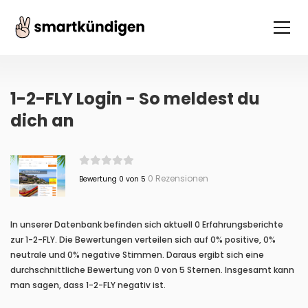
1-2-FLY Login - So meldest du
dich an
0 Rezensionen
Bewertung 0 von 5
In unserer Datenbank befinden sich aktuell 0 Erfahrungsberichte
zur 1-2-FLY. Die Bewertungen verteilen sich auf 0% positive, 0%
neutrale und 0% negative Stimmen. Daraus ergibt sich eine
durchschnittliche Bewertung von 0 von 5 Sternen. Insgesamt kann
man sagen, dass 1-2-FLY negativ ist.