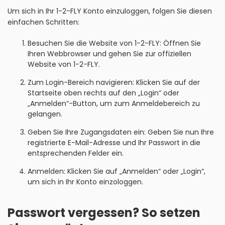
Um sich in Ihr 1-2-FLY Konto einzuloggen, folgen Sie diesen
einfachen Schritten:
Besuchen Sie die Website von 1-2-FLY: Öffnen Sie
Ihren Webbrowser und gehen Sie zur offiziellen
Website von 1-2-FLY.
Zum Login-Bereich navigieren: Klicken Sie auf der
Startseite oben rechts auf den „Login“ oder
„Anmelden“-Button, um zum Anmeldebereich zu
gelangen.
Geben Sie Ihre Zugangsdaten ein: Geben Sie nun Ihre
registrierte E-Mail-Adresse und Ihr Passwort in die
entsprechenden Felder ein.
Anmelden: Klicken Sie auf „Anmelden“ oder „Login“,
um sich in Ihr Konto einzologgen.
Passwort vergessen? So setzen