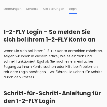
Erfahrungen
Kontakt
Alle Störungen
Login
1-2-FLY Login – So melden Sie
sich bei Ihrem 1-2-FLY Konto an
Wenn Sie sich bei Ihrem 1-2-FLY Konto anmelden möchten,
zeigen wir Ihnen in diesem Artikel, wie es einfach und
schnell funktioniert. Egal ob Sie nach einem einfachen
Zugang zu Ihrem Konto suchen oder Hilfe bei Problemen
mit dem Login benötigen – wir führen Sie Schritt für Schritt
durch den Prozess.
Schritt-für-Schritt-Anleitung für
den 1-2-FLY Login