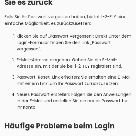
Sie es zurück
Falls Sie Ihr Passwort vergessen haben, bietet 1-2-FLY eine
einfache Möglichkeit, es zurückzusetzen:
Klicken Sie auf „Passwort vergessen“: Direkt unter dem
Login-Formular finden Sie den Link „Passwort
vergessen“.
E-Mail-Adresse eingeben: Geben Sie die E-Mail-
Adresse ein, mit der Sie bei 1-2-FLY registriert sind.
Passwort-Reset-Link erhalten: Sie erhalten eine E-Mail
mit einem Link, um Ihr Passwort zurückzusetzen.
Neues Passwort erstellen: Folgen Sie den Anweisungen
in der E-Mail und erstellen Sie ein neues Passwort für
Ihr Konto.
Häufige Probleme beim Login