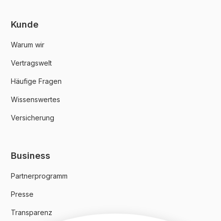
Kunde
Warum wir
Vertragswelt
Häufige Fragen
Wissenswertes
Versicherung
Business
Partnerprogramm
Presse
Transparenz