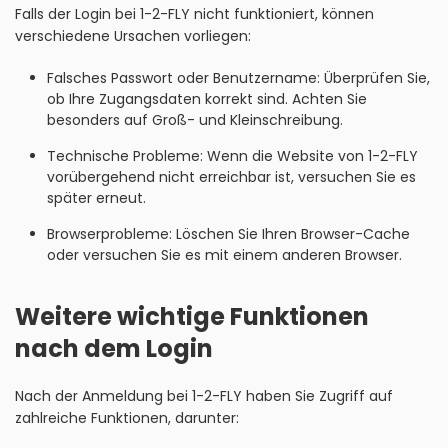
Falls der Login bei 1-2-FLY nicht funktioniert, können
verschiedene Ursachen vorliegen:
Falsches Passwort oder Benutzername: Überprüfen Sie,
ob Ihre Zugangsdaten korrekt sind. Achten Sie
besonders auf Groß- und Kleinschreibung.
Technische Probleme: Wenn die Website von 1-2-FLY
vorübergehend nicht erreichbar ist, versuchen Sie es
später erneut.
Browserprobleme: Löschen Sie Ihren Browser-Cache
oder versuchen Sie es mit einem anderen Browser.
Weitere wichtige Funktionen
nach dem Login
Nach der Anmeldung bei 1-2-FLY haben Sie Zugriff auf
zahlreiche Funktionen, darunter: