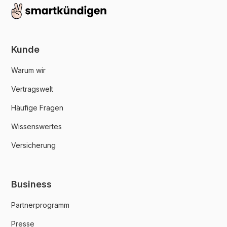
Kunde
Warum wir
Vertragswelt
Häufige Fragen
Wissenswertes
Versicherung
Business
Partnerprogramm
Presse