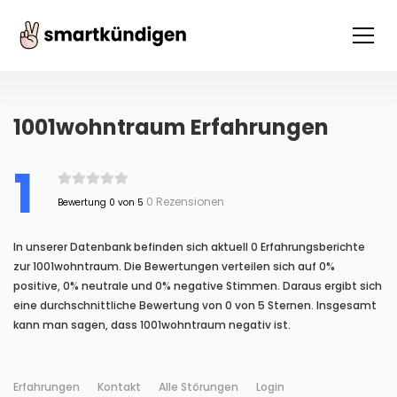
1001wohntraum Erfahrungen
1
0 Rezensionen
Bewertung 0 von 5
In unserer Datenbank befinden sich aktuell 0 Erfahrungsberichte
zur 1001wohntraum. Die Bewertungen verteilen sich auf 0%
positive, 0% neutrale und 0% negative Stimmen. Daraus ergibt sich
eine durchschnittliche Bewertung von 0 von 5 Sternen. Insgesamt
kann man sagen, dass 1001wohntraum negativ ist.
Erfahrungen
Kontakt
Alle Störungen
Login