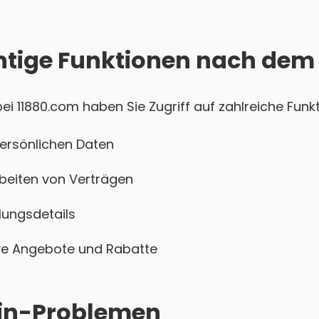
htige Funktionen nach dem
 11880.com haben Sie Zugriff auf zahlreiche Funkt
persönlichen Daten
beiten von Verträgen
ungsdetails
sive Angebote und Rabatte
ogin-Problemen