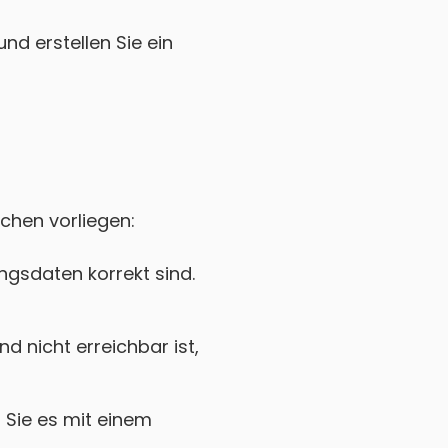
nd erstellen Sie ein
achen vorliegen:
gsdaten korrekt sind.
 nicht erreichbar ist,
Sie es mit einem