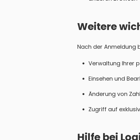
Weitere wic
Nach der Anmeldung bei
Verwaltung Ihrer 
Einsehen und Bear
Änderung von Zahl
Zugriff auf exklu
Hilfe bei L