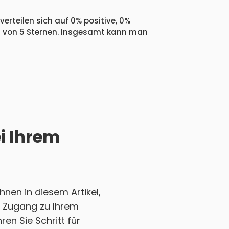
erteilen sich auf 0% positive, 0%
 1 von 5 Sternen. Insgesamt kann man
ei Ihrem
nen in diesem Artikel,
en Zugang zu Ihrem
en Sie Schritt für