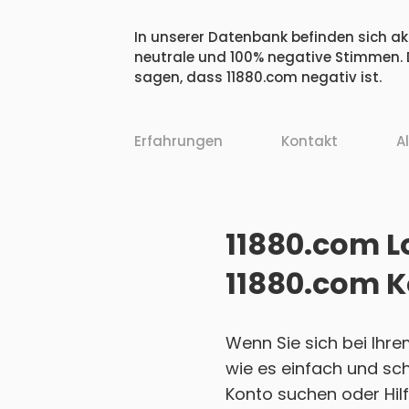
In unserer Datenbank befinden sich akt
neutrale und 100% negative Stimmen. 
sagen, dass 11880.com negativ ist.
Erfahrungen
Kontakt
A
11880.com Lo
11880.com K
Wenn Sie sich bei Ihre
wie es einfach und sch
Konto suchen oder Hilf