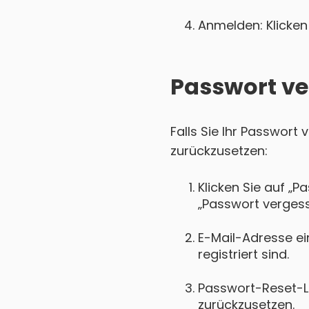
Anmelden: Klicken 
Passwort ve
Falls Sie Ihr Passwort
zurückzusetzen:
Klicken Sie auf „P
„Passwort vergess
E-Mail-Adresse ei
registriert sind.
Passwort-Reset-Lin
zurückzusetzen.