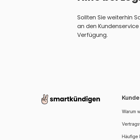
Sollten Sie weiterhin 
an den Kundenservice v
Verfügung.
Kunde
Warum w
Vertrags
Häufige