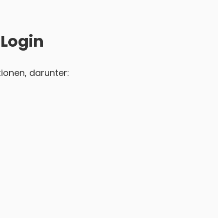
 Login
ionen, darunter: