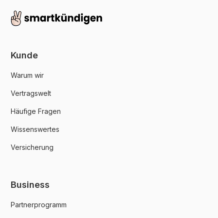
Kunde
Warum wir
Vertragswelt
Häufige Fragen
Wissenswertes
Versicherung
Business
Partnerprogramm