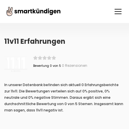
11v11 Erfahrungen
0 Rezensionen
Bewertung 0 von 5
In unserer Datenbank befinden sich aktuell 0 Erfahrungsberichte
zur 11v11. Die Bewertungen verteilen sich auf 0% positive, 0%
neutrale und 0% negative Stimmen. Daraus ergibt sich eine
durchschnittliche Bewertung von 0 von 5 Sternen. Insgesamt kann
man sagen, dass 11v11 negativ ist.