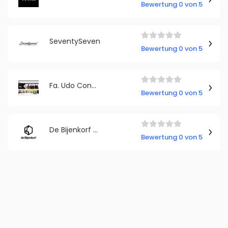
Bewertung 0 von 5
SeventySeven
Bewertung 0 von 5
Fa. Udo Conen, bestatterkleidung
Bewertung 0 von 5
De Bijenkorf Deutschland
Bewertung 0 von 5