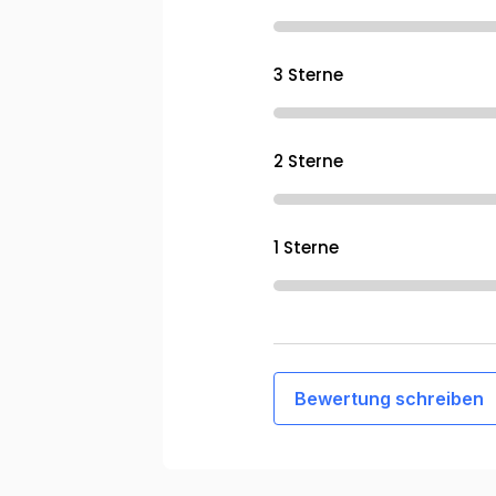
3 Sterne
2 Sterne
1 Sterne
Bewertung schreiben