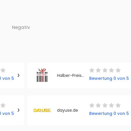
Negativ
Halber-Preis24.de
 von 5
Bewertung 0 von 5
dayuse.de
 von 5
Bewertung 0 von 5