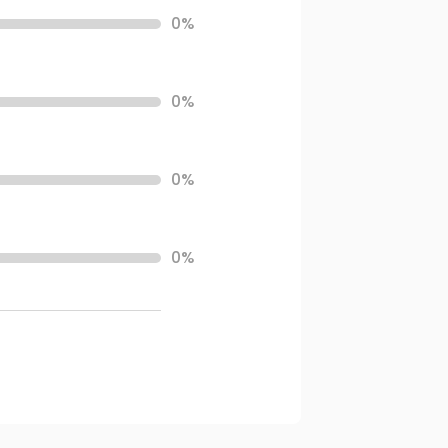
0%
0%
0%
0%