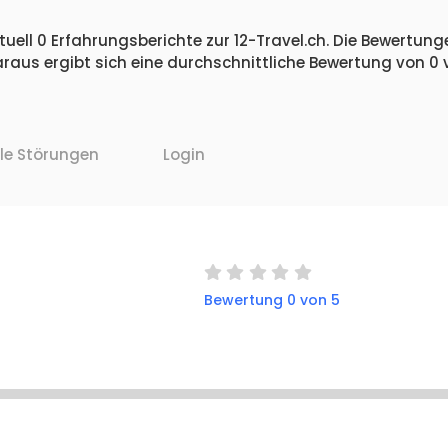
uell 0 Erfahrungsberichte zur 12-Travel.ch. Die Bewertunge
raus ergibt sich eine durchschnittliche Bewertung von 0
lle Störungen
Login
Bewertung 0 von 5