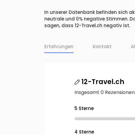
In unserer Datenbank befinden sich akt
neutrale und 0% negative Stimmen. Da
sagen, dass 12-Travel.ch negativ ist.
Erfahrungen
Kontakt
A
12-Travel.ch
Insgesamt 0 Rezensionen
5 Sterne
4 Sterne