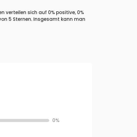
n verteilen sich auf 0% positive, 0%
 von 5 Sternen. Insgesamt kann man
0%