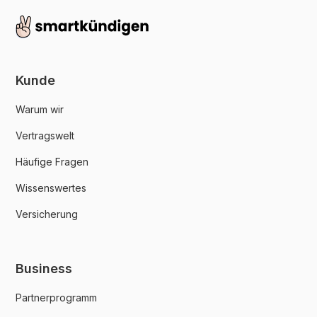
Kunde
Warum wir
Vertragswelt
Häufige Fragen
Wissenswertes
Versicherung
Business
Partnerprogramm