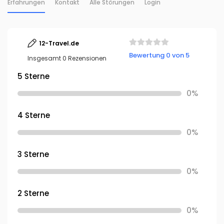
Erfahrungen
Kontakt
Alle Störungen
Login
12-Travel.de
Bewertung 0 von 5
Insgesamt 0 Rezensionen
5 Sterne
0%
4 Sterne
0%
3 Sterne
0%
2 Sterne
0%