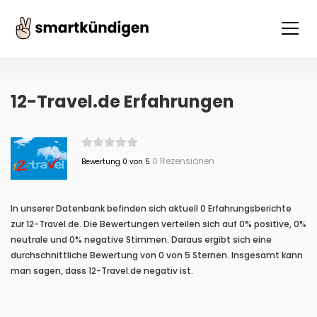
12-Travel.de Erfahrungen
0 Rezensionen
Bewertung 0 von 5
In unserer Datenbank befinden sich aktuell 0 Erfahrungsberichte
zur 12-Travel.de. Die Bewertungen verteilen sich auf 0% positive, 0%
neutrale und 0% negative Stimmen. Daraus ergibt sich eine
durchschnittliche Bewertung von 0 von 5 Sternen. Insgesamt kann
man sagen, dass 12-Travel.de negativ ist.