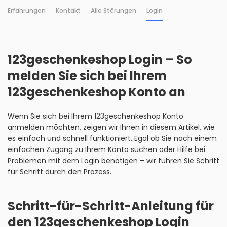
Erfahrungen
Kontakt
Alle Störungen
Login
123geschenkeshop Login – So
melden Sie sich bei Ihrem
123geschenkeshop Konto an
Wenn Sie sich bei Ihrem 123geschenkeshop Konto
anmelden möchten, zeigen wir Ihnen in diesem Artikel, wie
es einfach und schnell funktioniert. Egal ob Sie nach einem
einfachen Zugang zu Ihrem Konto suchen oder Hilfe bei
Problemen mit dem Login benötigen – wir führen Sie Schritt
für Schritt durch den Prozess.
Schritt-für-Schritt-Anleitung für
den 123geschenkeshop Login