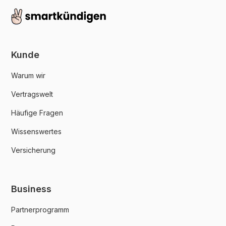
Kunde
Warum wir
Vertragswelt
Häufige Fragen
Wissenswertes
Versicherung
Business
Partnerprogramm