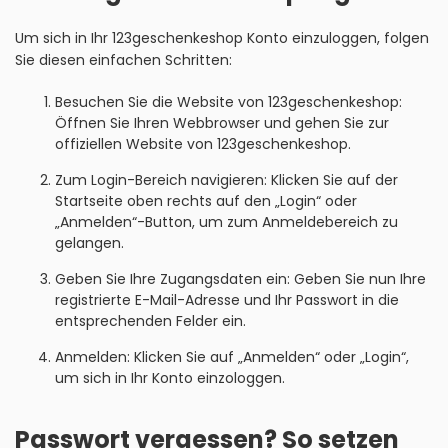
Um sich in Ihr 123geschenkeshop Konto einzuloggen, folgen
Sie diesen einfachen Schritten:
Besuchen Sie die Website von 123geschenkeshop:
Öffnen Sie Ihren Webbrowser und gehen Sie zur
offiziellen Website von 123geschenkeshop.
Zum Login-Bereich navigieren: Klicken Sie auf der
Startseite oben rechts auf den „Login“ oder
„Anmelden“-Button, um zum Anmeldebereich zu
gelangen.
Geben Sie Ihre Zugangsdaten ein: Geben Sie nun Ihre
registrierte E-Mail-Adresse und Ihr Passwort in die
entsprechenden Felder ein.
Anmelden: Klicken Sie auf „Anmelden“ oder „Login“,
um sich in Ihr Konto einzologgen.
Passwort vergessen? So setzen