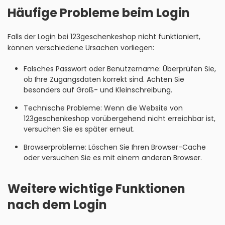
Häufige Probleme beim Login
Falls der Login bei 123geschenkeshop nicht funktioniert,
können verschiedene Ursachen vorliegen:
Falsches Passwort oder Benutzername: Überprüfen Sie,
ob Ihre Zugangsdaten korrekt sind. Achten Sie
besonders auf Groß- und Kleinschreibung.
Technische Probleme: Wenn die Website von
123geschenkeshop vorübergehend nicht erreichbar ist,
versuchen Sie es später erneut.
Browserprobleme: Löschen Sie Ihren Browser-Cache
oder versuchen Sie es mit einem anderen Browser.
Weitere wichtige Funktionen
nach dem Login