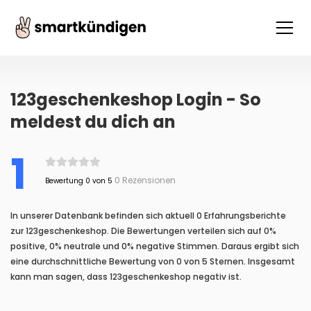
123geschenkeshop Login - So
meldest du dich an
1
0 Rezensionen
Bewertung 0 von 5
In unserer Datenbank befinden sich aktuell 0 Erfahrungsberichte
zur 123geschenkeshop. Die Bewertungen verteilen sich auf 0%
positive, 0% neutrale und 0% negative Stimmen. Daraus ergibt sich
eine durchschnittliche Bewertung von 0 von 5 Sternen. Insgesamt
kann man sagen, dass 123geschenkeshop negativ ist.