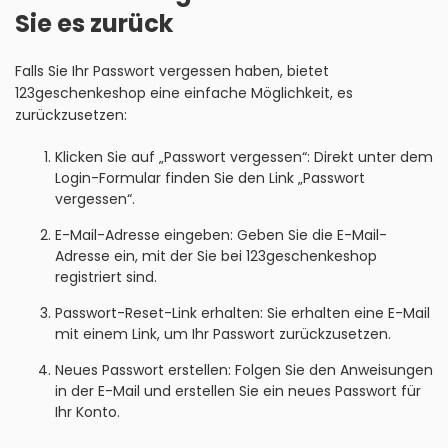
Sie es zurück
Falls Sie Ihr Passwort vergessen haben, bietet
123geschenkeshop eine einfache Möglichkeit, es
zurückzusetzen:
Klicken Sie auf „Passwort vergessen“: Direkt unter dem
Login-Formular finden Sie den Link „Passwort
vergessen“.
E-Mail-Adresse eingeben: Geben Sie die E-Mail-
Adresse ein, mit der Sie bei 123geschenkeshop
registriert sind.
Passwort-Reset-Link erhalten: Sie erhalten eine E-Mail
mit einem Link, um Ihr Passwort zurückzusetzen.
Neues Passwort erstellen: Folgen Sie den Anweisungen
in der E-Mail und erstellen Sie ein neues Passwort für
Ihr Konto.