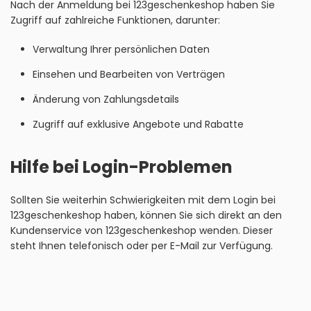
Nach der Anmeldung bei 123geschenkeshop haben Sie
Zugriff auf zahlreiche Funktionen, darunter:
Verwaltung Ihrer persönlichen Daten
Einsehen und Bearbeiten von Verträgen
Änderung von Zahlungsdetails
Zugriff auf exklusive Angebote und Rabatte
Hilfe bei Login-Problemen
Sollten Sie weiterhin Schwierigkeiten mit dem Login bei
123geschenkeshop haben, können Sie sich direkt an den
Kundenservice von 123geschenkeshop wenden. Dieser
steht Ihnen telefonisch oder per E-Mail zur Verfügung.