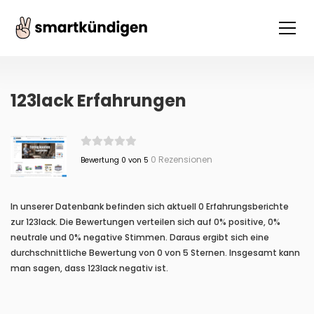
123lack Erfahrungen
0 Rezensionen
Bewertung 0 von 5
In unserer Datenbank befinden sich aktuell 0 Erfahrungsberichte
zur 123lack. Die Bewertungen verteilen sich auf 0% positive, 0%
neutrale und 0% negative Stimmen. Daraus ergibt sich eine
durchschnittliche Bewertung von 0 von 5 Sternen. Insgesamt kann
man sagen, dass 123lack negativ ist.