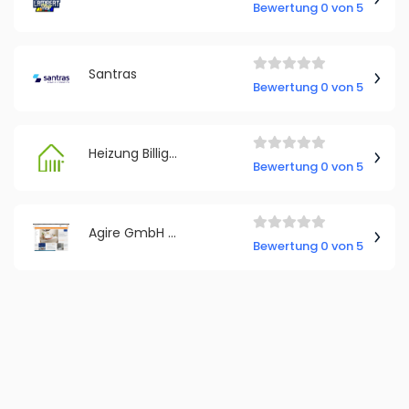
Bewertung 0 von 5
Santras
Bewertung 0 von 5
Heizung Billiger
Bewertung 0 von 5
Agire GmbH & Co. KG
Bewertung 0 von 5