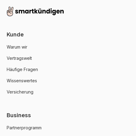
Kunde
Warum wir
Vertragswelt
Häufige Fragen
Wissenswertes
Versicherung
Business
Partnerprogramm