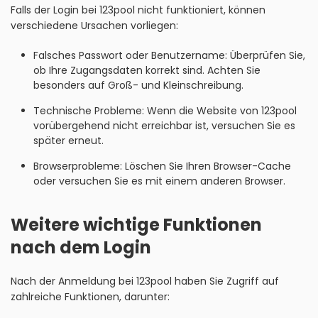
Falls der Login bei 123pool nicht funktioniert, können
verschiedene Ursachen vorliegen:
Falsches Passwort oder Benutzername: Überprüfen Sie,
ob Ihre Zugangsdaten korrekt sind. Achten Sie
besonders auf Groß- und Kleinschreibung.
Technische Probleme: Wenn die Website von 123pool
vorübergehend nicht erreichbar ist, versuchen Sie es
später erneut.
Browserprobleme: Löschen Sie Ihren Browser-Cache
oder versuchen Sie es mit einem anderen Browser.
Weitere wichtige Funktionen
nach dem Login
Nach der Anmeldung bei 123pool haben Sie Zugriff auf
zahlreiche Funktionen, darunter: