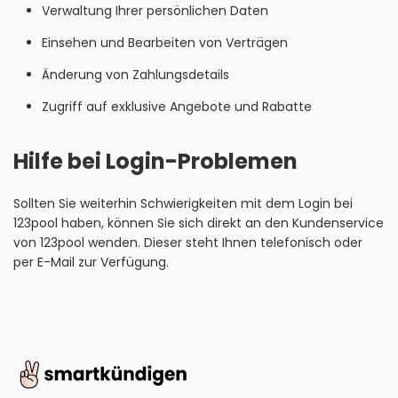
Verwaltung Ihrer persönlichen Daten
Einsehen und Bearbeiten von Verträgen
Änderung von Zahlungsdetails
Zugriff auf exklusive Angebote und Rabatte
Hilfe bei Login-Problemen
Sollten Sie weiterhin Schwierigkeiten mit dem Login bei
123pool haben, können Sie sich direkt an den Kundenservice
von 123pool wenden. Dieser steht Ihnen telefonisch oder
per E-Mail zur Verfügung.