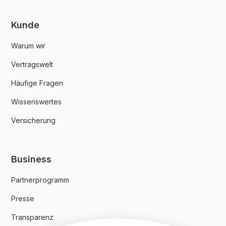
Kunde
Warum wir
Vertragswelt
Häufige Fragen
Wissenswertes
Versicherung
Business
Partnerprogramm
Presse
Transparenz