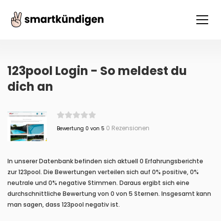
123pool Login - So meldest du
dich an
0 Rezensionen
Bewertung 0 von 5
In unserer Datenbank befinden sich aktuell 0 Erfahrungsberichte
zur 123pool. Die Bewertungen verteilen sich auf 0% positive, 0%
neutrale und 0% negative Stimmen. Daraus ergibt sich eine
durchschnittliche Bewertung von 0 von 5 Sternen. Insgesamt kann
man sagen, dass 123pool negativ ist.