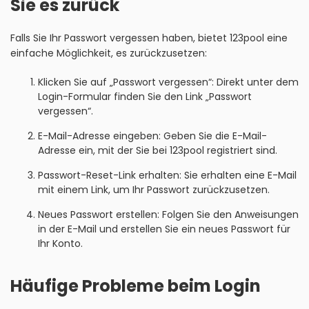
Sie es zurück
Falls Sie Ihr Passwort vergessen haben, bietet 123pool eine
einfache Möglichkeit, es zurückzusetzen:
Klicken Sie auf „Passwort vergessen“: Direkt unter dem
Login-Formular finden Sie den Link „Passwort
vergessen“.
E-Mail-Adresse eingeben: Geben Sie die E-Mail-
Adresse ein, mit der Sie bei 123pool registriert sind.
Passwort-Reset-Link erhalten: Sie erhalten eine E-Mail
mit einem Link, um Ihr Passwort zurückzusetzen.
Neues Passwort erstellen: Folgen Sie den Anweisungen
in der E-Mail und erstellen Sie ein neues Passwort für
Ihr Konto.
Häufige Probleme beim Login