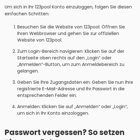
Um sich in Ihr 123pool Konto einzuloggen, folgen Sie diesen
einfachen Schritten:
Besuchen Sie die Website von 123pool: Öffnen Sie
Ihren Webbrowser und gehen Sie zur offiziellen
Website von 123pool.
Zum Login-Bereich navigieren: Klicken Sie auf der
Startseite oben rechts auf den „Login“ oder
„Anmelden“-Button, um zum Anmeldebereich zu
gelangen.
Geben Sie Ihre Zugangsdaten ein: Geben Sie nun Ihre
registrierte E-Mail-Adresse und Ihr Passwort in die
entsprechenden Felder ein.
Anmelden: Klicken Sie auf „Anmelden“ oder „Login“,
um sich in Ihr Konto einzologgen.
Passwort vergessen? So setzen