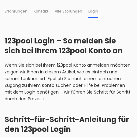
Erfahrungen
Kontakt
Alle Störungen
Login
123pool Login – So melden Sie
sich bei Ihrem 123pool Konto an
Wenn Sie sich bei Ihrem 123pool Konto anmelden möchten,
zeigen wir Ihnen in diesem Artikel, wie es einfach und
schnell funktioniert. Egal ob Sie nach einem einfachen
Zugang zu Ihrem Konto suchen oder Hilfe bei Problemen
mit dem Login benötigen – wir führen Sie Schritt für Schritt
durch den Prozess.
Schritt-für-Schritt-Anleitung für
den 123pool Login