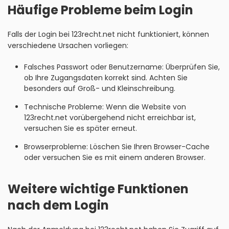
Häufige Probleme beim Login
Falls der Login bei 123recht.net nicht funktioniert, können
verschiedene Ursachen vorliegen:
Falsches Passwort oder Benutzername: Überprüfen Sie,
ob Ihre Zugangsdaten korrekt sind. Achten Sie
besonders auf Groß- und Kleinschreibung.
Technische Probleme: Wenn die Website von
123recht.net vorübergehend nicht erreichbar ist,
versuchen Sie es später erneut.
Browserprobleme: Löschen Sie Ihren Browser-Cache
oder versuchen Sie es mit einem anderen Browser.
Weitere wichtige Funktionen
nach dem Login