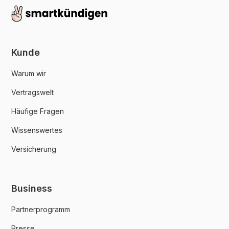
Kunde
Warum wir
Vertragswelt
Häufige Fragen
Wissenswertes
Versicherung
Business
Partnerprogramm
Presse