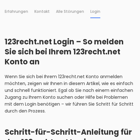
Erfahrungen
Kontakt
Alle Störungen
Login
123recht.net Login – So melden
Sie sich bei Ihrem 123recht.net
Konto an
Wenn Sie sich bei Ihrem 123recht.net Konto anmelden
möchten, zeigen wir Ihnen in diesem Artikel, wie es einfach
und schnell funktioniert. Egal ob Sie nach einem einfachen
Zugang zu Ihrem Konto suchen oder Hilfe bei Problemen
mit dem Login benötigen – wir führen Sie Schritt für Schritt
durch den Prozess.
Schritt-für-Schritt-Anleitung für