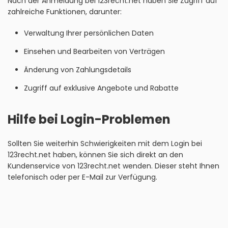
Nach der Anmeldung bei 123recht.net haben Sie Zugriff auf
zahlreiche Funktionen, darunter:
Verwaltung Ihrer persönlichen Daten
Einsehen und Bearbeiten von Verträgen
Änderung von Zahlungsdetails
Zugriff auf exklusive Angebote und Rabatte
Hilfe bei Login-Problemen
Sollten Sie weiterhin Schwierigkeiten mit dem Login bei
123recht.net haben, können Sie sich direkt an den
Kundenservice von 123recht.net wenden. Dieser steht Ihnen
telefonisch oder per E-Mail zur Verfügung.