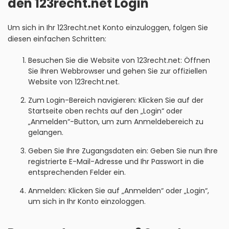
den 123recht.net Login
Um sich in Ihr 123recht.net Konto einzuloggen, folgen Sie
diesen einfachen Schritten:
Besuchen Sie die Website von 123recht.net: Öffnen
Sie Ihren Webbrowser und gehen Sie zur offiziellen
Website von 123recht.net.
Zum Login-Bereich navigieren: Klicken Sie auf der
Startseite oben rechts auf den „Login“ oder
„Anmelden“-Button, um zum Anmeldebereich zu
gelangen.
Geben Sie Ihre Zugangsdaten ein: Geben Sie nun Ihre
registrierte E-Mail-Adresse und Ihr Passwort in die
entsprechenden Felder ein.
Anmelden: Klicken Sie auf „Anmelden“ oder „Login“,
um sich in Ihr Konto einzologgen.