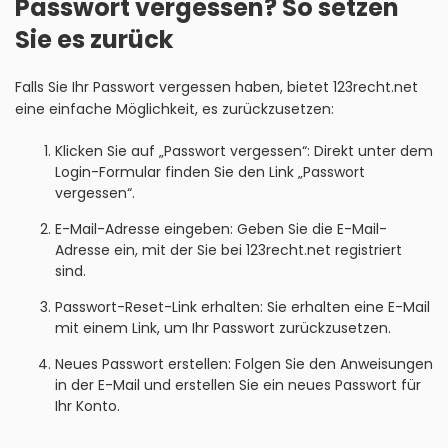
Passwort vergessen? So setzen
Sie es zurück
Falls Sie Ihr Passwort vergessen haben, bietet 123recht.net
eine einfache Möglichkeit, es zurückzusetzen:
Klicken Sie auf „Passwort vergessen“: Direkt unter dem
Login-Formular finden Sie den Link „Passwort
vergessen“.
E-Mail-Adresse eingeben: Geben Sie die E-Mail-
Adresse ein, mit der Sie bei 123recht.net registriert
sind.
Passwort-Reset-Link erhalten: Sie erhalten eine E-Mail
mit einem Link, um Ihr Passwort zurückzusetzen.
Neues Passwort erstellen: Folgen Sie den Anweisungen
in der E-Mail und erstellen Sie ein neues Passwort für
Ihr Konto.