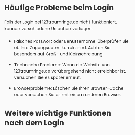
Häufige Probleme beim Login
Falls der Login bei 123traumringe.de nicht funktioniert,
können verschiedene Ursachen vorliegen:
Falsches Passwort oder Benutzername: Überprüfen Sie,
ob Ihre Zugangsdaten korrekt sind. Achten Sie
besonders auf Groß- und Kleinschreibung.
Technische Probleme: Wenn die Website von
123traumringe.de vorübergehend nicht erreichbar ist,
versuchen Sie es später erneut.
Browserprobleme: Löschen Sie Ihren Browser-Cache
oder versuchen Sie es mit einem anderen Browser.
Weitere wichtige Funktionen
nach dem Login