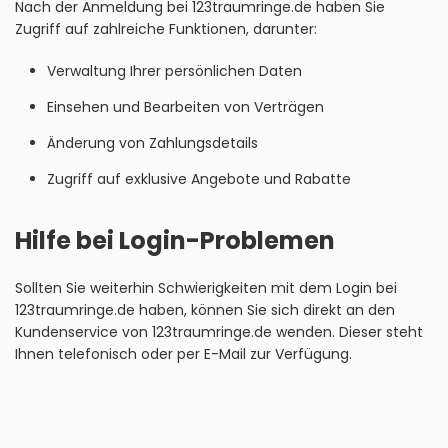
Nach der Anmeldung bei 123traumringe.de haben Sie
Zugriff auf zahlreiche Funktionen, darunter:
Verwaltung Ihrer persönlichen Daten
Einsehen und Bearbeiten von Verträgen
Änderung von Zahlungsdetails
Zugriff auf exklusive Angebote und Rabatte
Hilfe bei Login-Problemen
Sollten Sie weiterhin Schwierigkeiten mit dem Login bei
123traumringe.de haben, können Sie sich direkt an den
Kundenservice von 123traumringe.de wenden. Dieser steht
Ihnen telefonisch oder per E-Mail zur Verfügung.