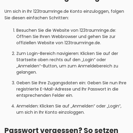
Um sich in Ihr 123traumringe.de Konto einzuloggen, folgen
Sie diesen einfachen Schritten:
Besuchen Sie die Website von 123traumringe.de:
Öffnen Sie Ihren Webbrowser und gehen Sie zur
offiziellen Website von 123traumringe.de.
Zum Login-Bereich navigieren: Klicken Sie auf der
Startseite oben rechts auf den „Login“ oder
„Anmelden“-Button, um zum Anmeldebereich zu
gelangen.
Geben Sie Ihre Zugangsdaten ein: Geben Sie nun Ihre
registrierte E-Mail-Adresse und Ihr Passwort in die
entsprechenden Felder ein.
Anmelden: Klicken Sie auf „Anmelden“ oder „Login“,
um sich in Ihr Konto einzologgen.
Passwort vergessen? So setzen