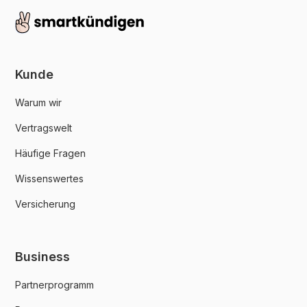
Kunde
Warum wir
Vertragswelt
Häufige Fragen
Wissenswertes
Versicherung
Business
Partnerprogramm