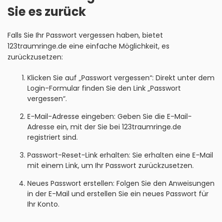
Sie es zurück
Falls Sie Ihr Passwort vergessen haben, bietet
123traumringe.de eine einfache Möglichkeit, es
zurückzusetzen:
Klicken Sie auf „Passwort vergessen“: Direkt unter dem
Login-Formular finden Sie den Link „Passwort
vergessen“.
E-Mail-Adresse eingeben: Geben Sie die E-Mail-
Adresse ein, mit der Sie bei 123traumringe.de
registriert sind.
Passwort-Reset-Link erhalten: Sie erhalten eine E-Mail
mit einem Link, um Ihr Passwort zurückzusetzen.
Neues Passwort erstellen: Folgen Sie den Anweisungen
in der E-Mail und erstellen Sie ein neues Passwort für
Ihr Konto.