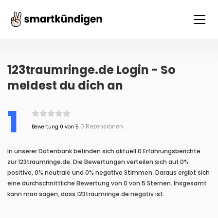
123traumringe.de Login - So
meldest du dich an
1
0 Rezensionen
Bewertung 0 von 5
In unserer Datenbank befinden sich aktuell 0 Erfahrungsberichte
zur 123traumringe.de. Die Bewertungen verteilen sich auf 0%
positive, 0% neutrale und 0% negative Stimmen. Daraus ergibt sich
eine durchschnittliche Bewertung von 0 von 5 Sternen. Insgesamt
kann man sagen, dass 123traumringe.de negativ ist.