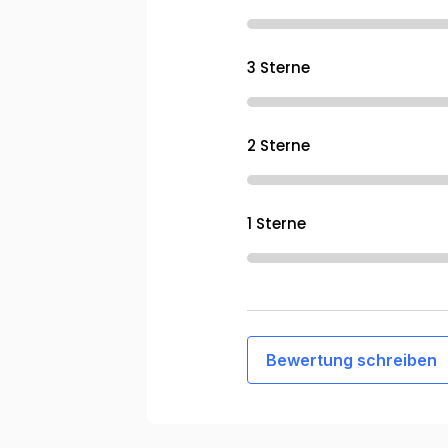
3 Sterne
2 Sterne
1 Sterne
Bewertung schreiben