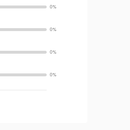
0%
0%
0%
0%