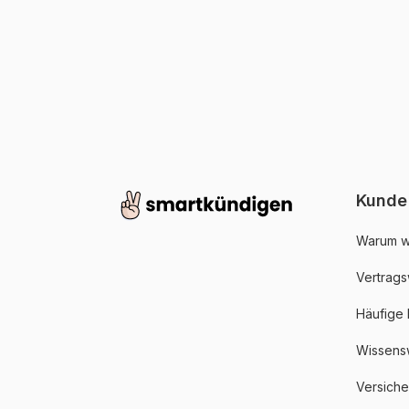
Kunde
Warum w
Vertrags
Häufige
Wissens
Versich