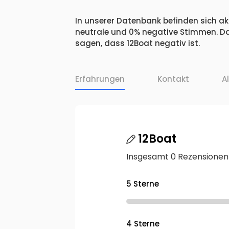
In unserer Datenbank befinden sich akt
neutrale und 0% negative Stimmen. Da
sagen, dass 12Boat negativ ist.
Erfahrungen
Kontakt
A
12Boat
Insgesamt 0 Rezensionen
5 Sterne
4 Sterne