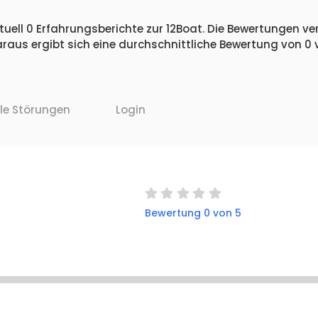
uell 0 Erfahrungsberichte zur 12Boat. Die Bewertungen vert
raus ergibt sich eine durchschnittliche Bewertung von 0
lle Störungen
Login
Bewertung 0 von 5