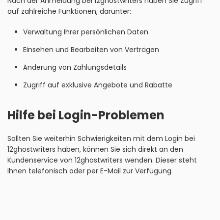
Nach der Anmeldung bei 12ghostwriters haben Sie Zugriff
auf zahlreiche Funktionen, darunter:
Verwaltung Ihrer persönlichen Daten
Einsehen und Bearbeiten von Verträgen
Änderung von Zahlungsdetails
Zugriff auf exklusive Angebote und Rabatte
Hilfe bei Login-Problemen
Sollten Sie weiterhin Schwierigkeiten mit dem Login bei
12ghostwriters haben, können Sie sich direkt an den
Kundenservice von 12ghostwriters wenden. Dieser steht
Ihnen telefonisch oder per E-Mail zur Verfügung.