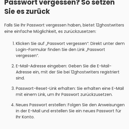
Passwort vergessen? So setzen
Sie es zurück
Falls Sie Ihr Passwort vergessen haben, bietet 12ghostwriters
eine einfache Möglichkeit, es zurückzusetzen:
Klicken Sie auf „Passwort vergessen“: Direkt unter dem
Login-Formular finden Sie den Link „Passwort
vergessen“.
E-Mail-Adresse eingeben: Geben Sie die E-Mail-
Adresse ein, mit der Sie bei 12ghostwriters registriert
sind.
Passwort-Reset-Link erhalten: Sie erhalten eine E-Mail
mit einem Link, um Ihr Passwort zurückzusetzen.
Neues Passwort erstellen: Folgen Sie den Anweisungen
in der E-Mail und erstellen Sie ein neues Passwort für
Ihr Konto.