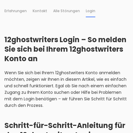
Erfahrungen
Kontakt
Alle Störungen
Login
12ghostwriters Login – So melden
Sie sich bei Ihrem 12ghostwriters
Konto an
Wenn Sie sich bei Ihrem 12ghostwriters Konto anmelden
möchten, zeigen wir Ihnen in diesem Artikel, wie es einfach
und schnell funktioniert. Egal ob Sie nach einem einfachen
Zugang zu Ihrem Konto suchen oder Hilfe bei Problemen
mit dem Login benötigen – wir führen Sie Schritt für Schritt
durch den Prozess.
Schritt-für-Schritt-Anleitung für