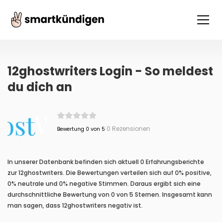
12ghostwriters Login - So meldest
du dich an
0 Rezensionen
Bewertung 0 von 5
In unserer Datenbank befinden sich aktuell 0 Erfahrungsberichte
zur 12ghostwriters. Die Bewertungen verteilen sich auf 0% positive,
0% neutrale und 0% negative Stimmen. Daraus ergibt sich eine
durchschnittliche Bewertung von 0 von 5 Sternen. Insgesamt kann
man sagen, dass 12ghostwriters negativ ist.