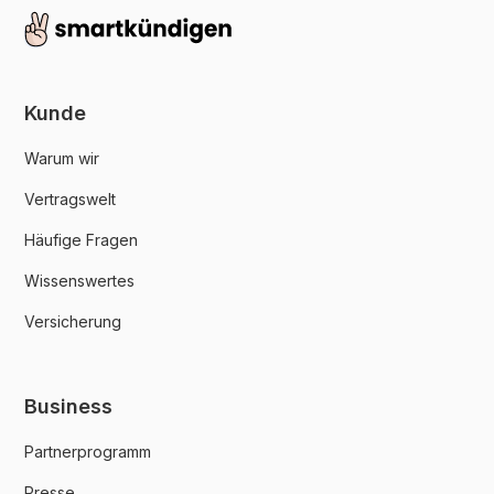
Kunde
Warum wir
Vertragswelt
Häufige Fragen
Wissenswertes
Versicherung
Business
Partnerprogramm
Presse