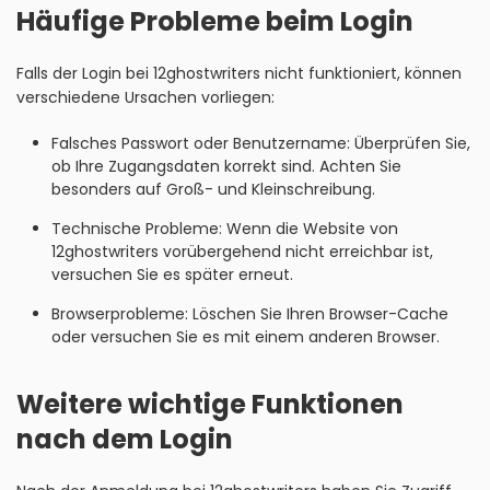
Häufige Probleme beim Login
Falls der Login bei 12ghostwriters nicht funktioniert, können
verschiedene Ursachen vorliegen:
Falsches Passwort oder Benutzername: Überprüfen Sie,
ob Ihre Zugangsdaten korrekt sind. Achten Sie
besonders auf Groß- und Kleinschreibung.
Technische Probleme: Wenn die Website von
12ghostwriters vorübergehend nicht erreichbar ist,
versuchen Sie es später erneut.
Browserprobleme: Löschen Sie Ihren Browser-Cache
oder versuchen Sie es mit einem anderen Browser.
Weitere wichtige Funktionen
nach dem Login