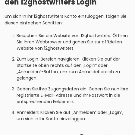
den 12ghostwriters Login
Um sich in Ihr 12ghostwriters Konto einzuloggen, folgen Sie
diesen einfachen Schritten:
Besuchen Sie die Website von 12ghostwriters: Öffnen
Sie Ihren Webbrowser und gehen Sie zur offiziellen
Website von 12ghostwriters.
Zum Login-Bereich navigieren: Klicken Sie auf der
Startseite oben rechts auf den „Login“ oder
„Anmelden“-Button, um zum Anmeldebereich zu
gelangen.
Geben Sie Ihre Zugangsdaten ein: Geben Sie nun Ihre
registrierte E-Mail-Adresse und Ihr Passwort in die
entsprechenden Felder ein.
Anmelden: Klicken Sie auf „Anmelden“ oder „Login“,
um sich in Ihr Konto einzologgen.