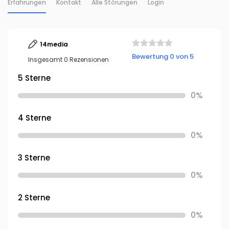
Erfahrungen
Kontakt
Alle Störungen
Login
14media
Bewertung 0 von 5
Insgesamt 0 Rezensionen
5 Sterne
0%
4 Sterne
0%
3 Sterne
0%
2 Sterne
0%