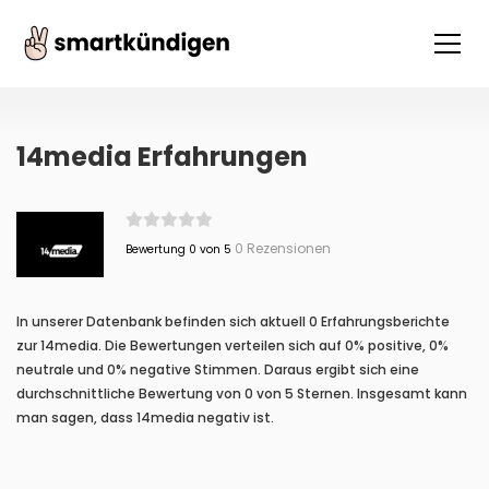
14media Erfahrungen
0 Rezensionen
Bewertung 0 von 5
In unserer Datenbank befinden sich aktuell 0 Erfahrungsberichte
zur 14media. Die Bewertungen verteilen sich auf 0% positive, 0%
neutrale und 0% negative Stimmen. Daraus ergibt sich eine
durchschnittliche Bewertung von 0 von 5 Sternen. Insgesamt kann
man sagen, dass 14media negativ ist.