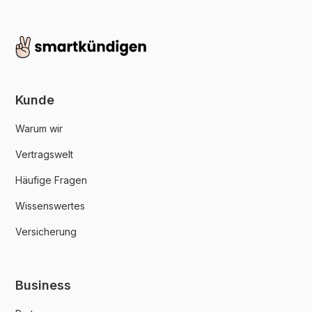
Kunde
Warum wir
Vertragswelt
Häufige Fragen
Wissenswertes
Versicherung
Business