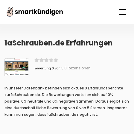
1aSchrauben.de Erfahrungen
0 Rezensionen
Bewertung 0 von 5
In unserer Datenbank befinden sich aktuell 0 Erfahrungsberichte
zur 1aSchrauben.de. Die Bewertungen verteilen sich auf 0%
positive, 0% neutrale und 0% negative Stimmen. Daraus ergibt sich
eine durchschnittliche Bewertung von 0 von 5 Sternen. Insgesamt
kann man sagen, dass 1aSchrauben.de negativ ist.