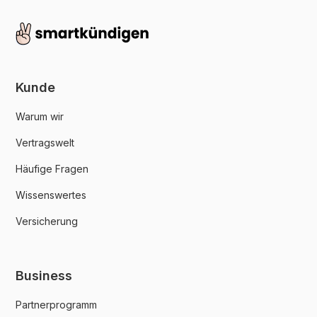
Kunde
Warum wir
Vertragswelt
Häufige Fragen
Wissenswertes
Versicherung
Business
Partnerprogramm