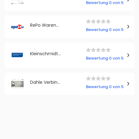
Bewertung 0 von 5
RePo Warenhandel
Bewertung 0 von 5
Kleinschmidt GmbH
Bewertung 0 von 5
Dahle Verbindungstechnik
Bewertung 0 von 5