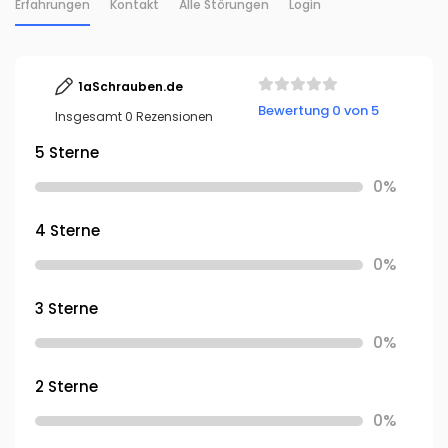
Erfahrungen
Kontakt
Alle Störungen
Login
1aSchrauben.de
Bewertung 0 von 5
Insgesamt 0 Rezensionen
5 Sterne
0%
4 Sterne
0%
3 Sterne
0%
2 Sterne
0%