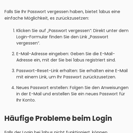
Falls Sie Ihr Passwort vergessen haben, bietet 1abus eine
einfache Möglichkeit, es zurückzusetzen:
Klicken Sie auf „Passwort vergessen“: Direkt unter dem
Login-Formular finden Sie den Link „Passwort
vergessen“.
E-Mail-Adresse eingeben: Geben Sie die E-Mail-
Adresse ein, mit der Sie bei 1abus registriert sind.
Passwort-Reset-Link erhalten: Sie erhalten eine E-Mail
mit einem Link, um Ihr Passwort zurückzusetzen.
Neues Passwort erstellen: Folgen Sie den Anweisungen
in der E-Mail und erstellen Sie ein neues Passwort für
Ihr Konto.
Häufige Probleme beim Login
Falls der Login bei 1abus nicht funktioniert, können