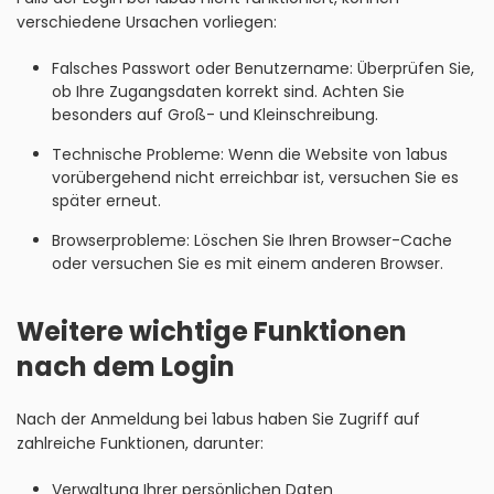
verschiedene Ursachen vorliegen:
Falsches Passwort oder Benutzername: Überprüfen Sie,
ob Ihre Zugangsdaten korrekt sind. Achten Sie
besonders auf Groß- und Kleinschreibung.
Technische Probleme: Wenn die Website von 1abus
vorübergehend nicht erreichbar ist, versuchen Sie es
später erneut.
Browserprobleme: Löschen Sie Ihren Browser-Cache
oder versuchen Sie es mit einem anderen Browser.
Weitere wichtige Funktionen
nach dem Login
Nach der Anmeldung bei 1abus haben Sie Zugriff auf
zahlreiche Funktionen, darunter:
Verwaltung Ihrer persönlichen Daten