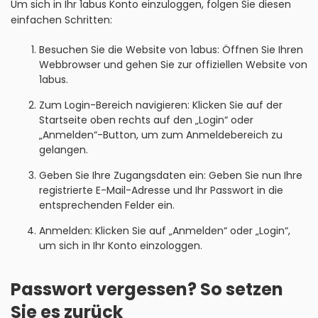
Um sich in Ihr 1abus Konto einzuloggen, folgen Sie diesen
einfachen Schritten:
Besuchen Sie die Website von 1abus: Öffnen Sie Ihren
Webbrowser und gehen Sie zur offiziellen Website von
1abus.
Zum Login-Bereich navigieren: Klicken Sie auf der
Startseite oben rechts auf den „Login“ oder
„Anmelden“-Button, um zum Anmeldebereich zu
gelangen.
Geben Sie Ihre Zugangsdaten ein: Geben Sie nun Ihre
registrierte E-Mail-Adresse und Ihr Passwort in die
entsprechenden Felder ein.
Anmelden: Klicken Sie auf „Anmelden“ oder „Login“,
um sich in Ihr Konto einzologgen.
Passwort vergessen? So setzen
Sie es zurück