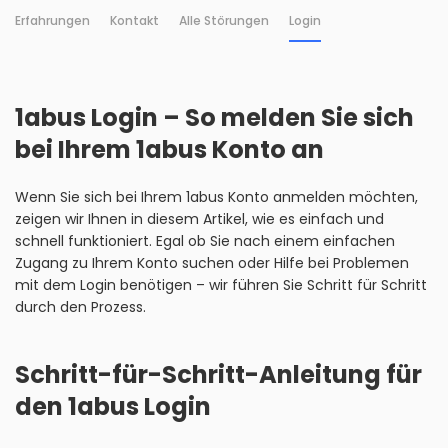
Erfahrungen
Kontakt
Alle Störungen
Login
1abus Login – So melden Sie sich
bei Ihrem 1abus Konto an
Wenn Sie sich bei Ihrem 1abus Konto anmelden möchten,
zeigen wir Ihnen in diesem Artikel, wie es einfach und
schnell funktioniert. Egal ob Sie nach einem einfachen
Zugang zu Ihrem Konto suchen oder Hilfe bei Problemen
mit dem Login benötigen – wir führen Sie Schritt für Schritt
durch den Prozess.
Schritt-für-Schritt-Anleitung für
den 1abus Login