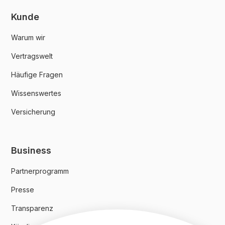
Kunde
Warum wir
Vertragswelt
Häufige Fragen
Wissenswertes
Versicherung
Business
Partnerprogramm
Presse
Transparenz