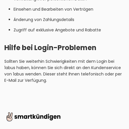
Einsehen und Bearbeiten von Verträgen
Änderung von Zahlungsdetails
Zugriff auf exklusive Angebote und Rabatte
Hilfe bei Login-Problemen
Sollten Sie weiterhin Schwierigkeiten mit dem Login bei
1abus haben, können Sie sich direkt an den Kundenservice
von 1abus wenden. Dieser steht Ihnen telefonisch oder per
E-Mail zur Verfügung.