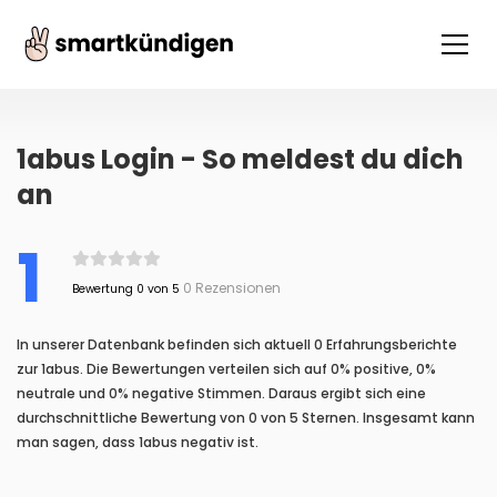
1abus Login - So meldest du dich
an
1
0 Rezensionen
Bewertung 0 von 5
In unserer Datenbank befinden sich aktuell 0 Erfahrungsberichte
zur 1abus. Die Bewertungen verteilen sich auf 0% positive, 0%
neutrale und 0% negative Stimmen. Daraus ergibt sich eine
durchschnittliche Bewertung von 0 von 5 Sternen. Insgesamt kann
man sagen, dass 1abus negativ ist.