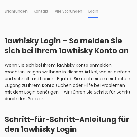
Erfahrungen
Kontakt
Alle Störungen
Login
1awhisky Login – So melden Sie
sich bei Ihrem 1awhisky Konto an
Wenn Sie sich bei Ihrem 1awhisky Konto anmelden
möchten, zeigen wir Ihnen in diesem Artikel, wie es einfach
und schnell funktioniert. Egal ob Sie nach einem einfachen
Zugang zu Ihrem Konto suchen oder Hilfe bei Problemen
mit dem Login benötigen – wir führen Sie Schritt für Schritt
durch den Prozess.
Schritt-für-Schritt-Anleitung für
den 1awhisky Login