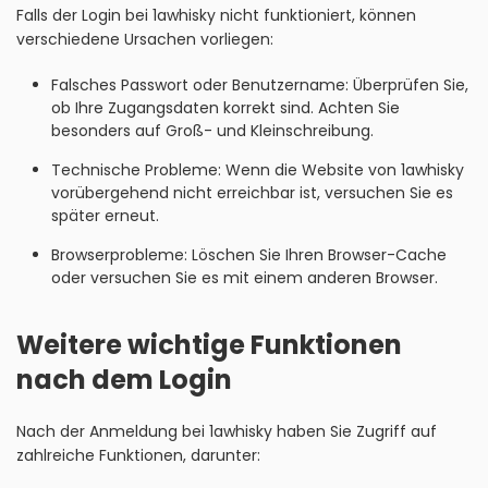
Falls der Login bei 1awhisky nicht funktioniert, können
verschiedene Ursachen vorliegen:
Falsches Passwort oder Benutzername: Überprüfen Sie,
ob Ihre Zugangsdaten korrekt sind. Achten Sie
besonders auf Groß- und Kleinschreibung.
Technische Probleme: Wenn die Website von 1awhisky
vorübergehend nicht erreichbar ist, versuchen Sie es
später erneut.
Browserprobleme: Löschen Sie Ihren Browser-Cache
oder versuchen Sie es mit einem anderen Browser.
Weitere wichtige Funktionen
nach dem Login
Nach der Anmeldung bei 1awhisky haben Sie Zugriff auf
zahlreiche Funktionen, darunter: