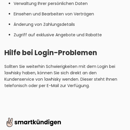
Verwaltung Ihrer persönlichen Daten
Einsehen und Bearbeiten von Verträgen
Änderung von Zahlungsdetails
Zugriff auf exklusive Angebote und Rabatte
Hilfe bei Login-Problemen
Sollten Sie weiterhin Schwierigkeiten mit dem Login bei
1awhisky haben, können Sie sich direkt an den
Kundenservice von 1awhisky wenden. Dieser steht Ihnen
telefonisch oder per E-Mail zur Verfügung.