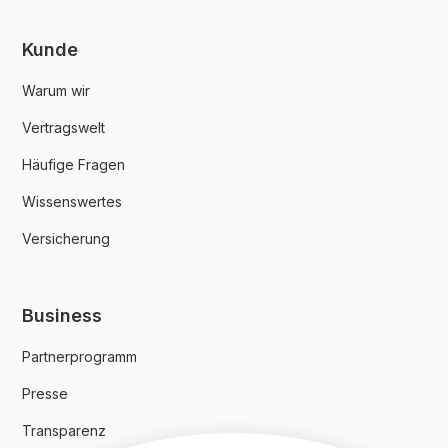
Kunde
Warum wir
Vertragswelt
Häufige Fragen
Wissenswertes
Versicherung
Business
Partnerprogramm
Presse
Transparenz