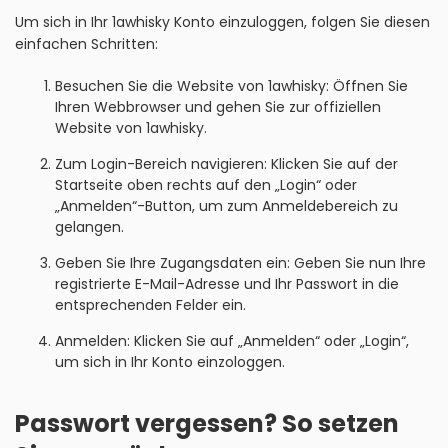
Um sich in Ihr 1awhisky Konto einzuloggen, folgen Sie diesen
einfachen Schritten:
Besuchen Sie die Website von 1awhisky: Öffnen Sie
Ihren Webbrowser und gehen Sie zur offiziellen
Website von 1awhisky.
Zum Login-Bereich navigieren: Klicken Sie auf der
Startseite oben rechts auf den „Login“ oder
„Anmelden“-Button, um zum Anmeldebereich zu
gelangen.
Geben Sie Ihre Zugangsdaten ein: Geben Sie nun Ihre
registrierte E-Mail-Adresse und Ihr Passwort in die
entsprechenden Felder ein.
Anmelden: Klicken Sie auf „Anmelden“ oder „Login“,
um sich in Ihr Konto einzologgen.
Passwort vergessen? So setzen