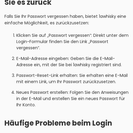
Sie es zurück
Falls Sie Ihr Passwort vergessen haben, bietet 1awhisky eine
einfache Möglichkeit, es zurückzusetzen:
Klicken Sie auf „Passwort vergessen“: Direkt unter dem
Login-Formular finden Sie den Link „Passwort
vergessen“.
E-Mail-Adresse eingeben: Geben Sie die E-Mail-
Adresse ein, mit der Sie bei 1awhisky registriert sind.
Passwort-Reset-Link erhalten: Sie erhalten eine E-Mail
mit einem Link, um Ihr Passwort zurückzusetzen.
Neues Passwort erstellen: Folgen Sie den Anweisungen
in der E-Mail und erstellen Sie ein neues Passwort für
Ihr Konto.
Häufige Probleme beim Login