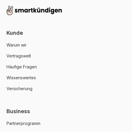
Kunde
Warum wir
Vertragswelt
Häufige Fragen
Wissenswertes
Versicherung
Business
Partnerprogramm