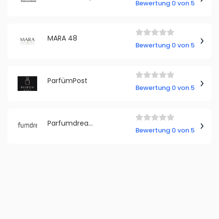
Bewertung 0 von 5
MARA 48
Bewertung 0 von 5
ParfümPost
Bewertung 0 von 5
Parfumdreams.de
Bewertung 0 von 5