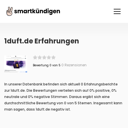
1duft.de Erfahrungen
0 Rezensionen
Bewertung 0 von 5
In unserer Datenbank befinden sich aktuell 0 Erfahrungsberichte
zur 1duft.de. Die Bewertungen verteilen sich auf 0% positive, 0%
neutrale und 0% negative Stimmen. Daraus ergibt sich eine
durchschnittliche Bewertung von 0 von 5 Sternen. Insgesamt kann
man sagen, dass 1duft.de negativ ist.