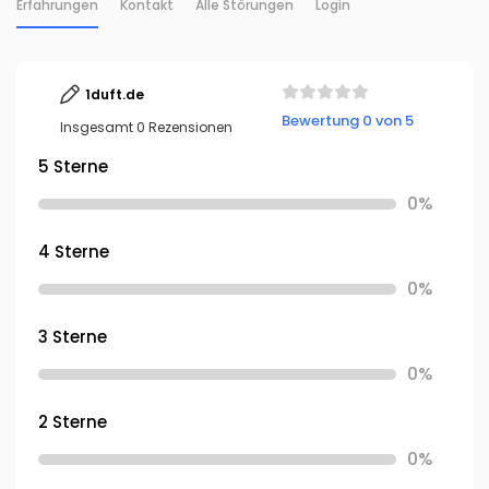
Erfahrungen
Kontakt
Alle Störungen
Login
1duft.de
Bewertung 0 von 5
Insgesamt 0 Rezensionen
5 Sterne
0%
4 Sterne
0%
3 Sterne
0%
2 Sterne
0%