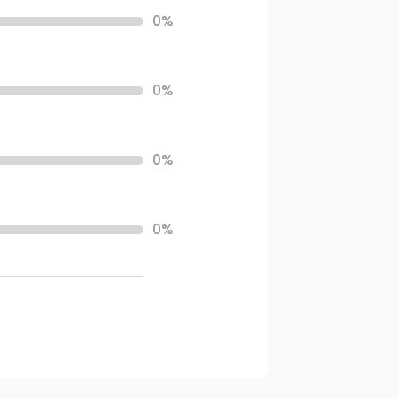
0%
0%
0%
0%