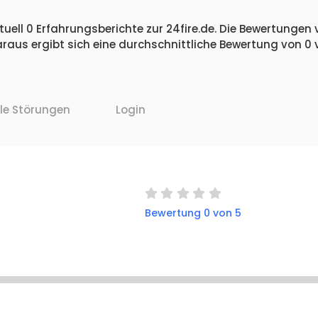
uell 0 Erfahrungsberichte zur 24fire.de. Die Bewertungen v
raus ergibt sich eine durchschnittliche Bewertung von 0
lle Störungen
Login
Bewertung 0 von 5