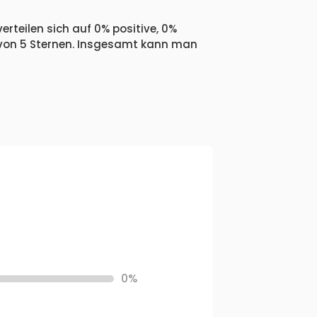
erteilen sich auf 0% positive, 0%
 von 5 Sternen. Insgesamt kann man
0%