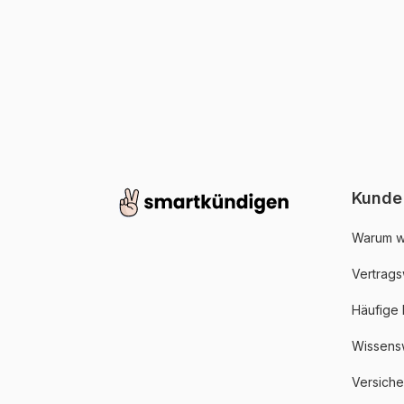
Kunde
Warum w
Vertrags
Häufige
Wissens
Versich