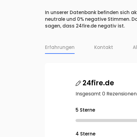
In unserer Datenbank befinden sich akt
neutrale und 0% negative Stimmen. Da
sagen, dass 24fire.de negativ ist.
Erfahrungen
Kontakt
A
24fire.de
Insgesamt 0 Rezensionen
5 Sterne
4 Sterne