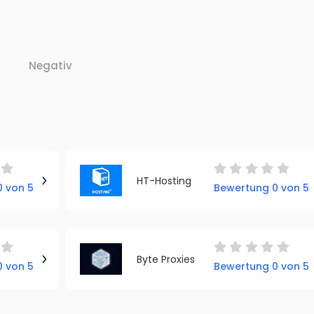
Negativ
HT-Hosting
 von 5
Bewertung 0 von 5
Byte Proxies
 von 5
Bewertung 0 von 5