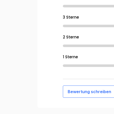
3 Sterne
2 Sterne
1 Sterne
Bewertung schreiben