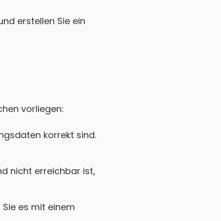
nd erstellen Sie ein
chen vorliegen:
gsdaten korrekt sind.
nicht erreichbar ist,
Sie es mit einem