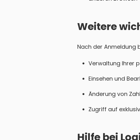
Weitere wic
Nach der Anmeldung bei
Verwaltung Ihrer 
Einsehen und Bear
Änderung von Zahl
Zugriff auf exklu
Hilfe bei L