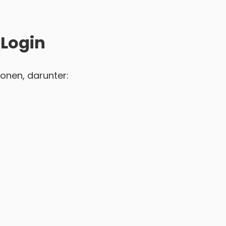
 Login
onen, darunter: