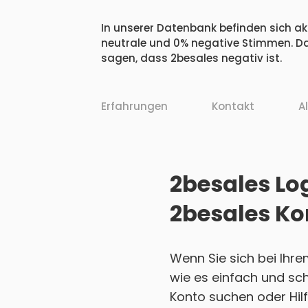
In unserer Datenbank befinden sich akt
neutrale und 0% negative Stimmen. Da
sagen, dass 2besales negativ ist.
Erfahrungen
Kontakt
A
2besales Log
2besales Ko
Wenn Sie sich bei Ihre
wie es einfach und sch
Konto suchen oder Hilf