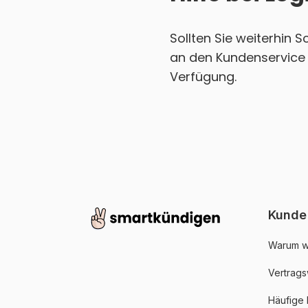
Sollten Sie weiterhin 
an den Kundenservice 
Verfügung.
Kunde
Warum w
Vertrags
Häufige