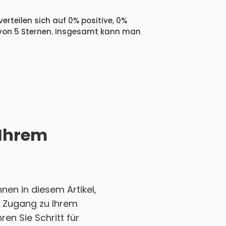
erteilen sich auf 0% positive, 0%
 von 5 Sternen. Insgesamt kann man
 Ihrem
en in diesem Artikel,
en Zugang zu Ihrem
en Sie Schritt für