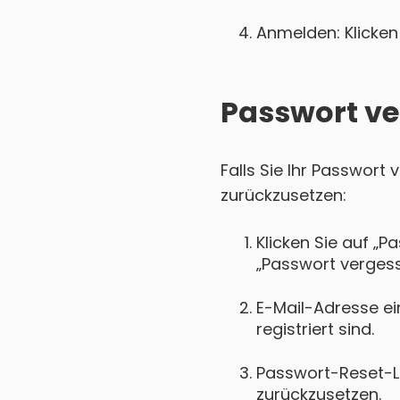
Anmelden: Klicken 
Passwort ve
Falls Sie Ihr Passwort
zurückzusetzen:
Klicken Sie auf „P
„Passwort vergess
E-Mail-Adresse ei
registriert sind.
Passwort-Reset-Lin
zurückzusetzen.