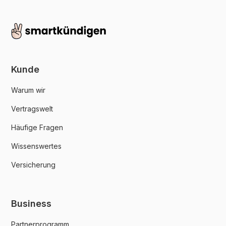
Kunde
Warum wir
Vertragswelt
Häufige Fragen
Wissenswertes
Versicherung
Business
Partnerprogramm