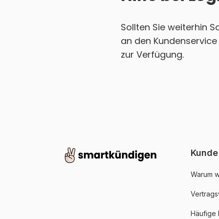
Sollten Sie weiterhin 
an den Kundenservice 
zur Verfügung.
Kunde
Warum w
Vertrags
Häufige