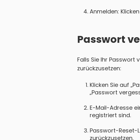
Anmelden: Klicken 
Passwort ve
Falls Sie Ihr Passwort
zurückzusetzen:
Klicken Sie auf „P
„Passwort vergess
E-Mail-Adresse ei
registriert sind.
Passwort-Reset-Lin
zurückzusetzen.