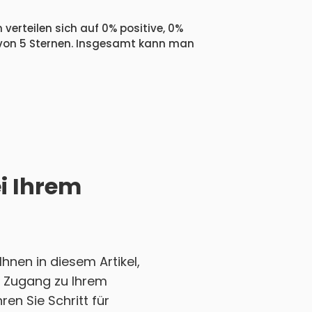
verteilen sich auf 0% positive, 0%
 von 5 Sternen. Insgesamt kann man
ei Ihrem
nen in diesem Artikel,
en Zugang zu Ihrem
en Sie Schritt für