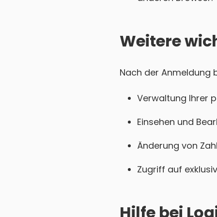
Weitere wic
Nach der Anmeldung be
Verwaltung Ihrer 
Einsehen und Bear
Änderung von Zahl
Zugriff auf exklu
Hilfe bei L