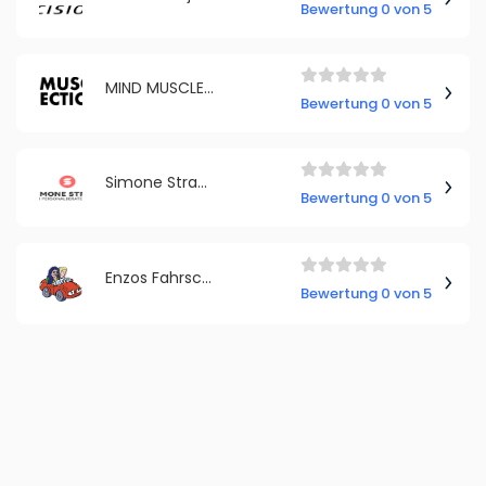
Bewertung 0 von 5
MIND MUSCLE CONNECTION DAYS
Bewertung 0 von 5
Simone Straub
Bewertung 0 von 5
Enzos Fahrschule
Bewertung 0 von 5