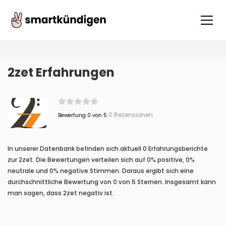
2zet Erfahrungen
0 Rezensionen
Bewertung 0 von 5
In unserer Datenbank befinden sich aktuell 0 Erfahrungsberichte
zur 2zet. Die Bewertungen verteilen sich auf 0% positive, 0%
neutrale und 0% negative Stimmen. Daraus ergibt sich eine
durchschnittliche Bewertung von 0 von 5 Sternen. Insgesamt kann
man sagen, dass 2zet negativ ist.