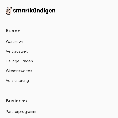
Kunde
Warum wir
Vertragswelt
Häufige Fragen
Wissenswertes
Versicherung
Business
Partnerprogramm