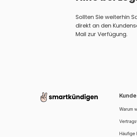
Sollten Sie weiterhin 
direkt an den Kundense
Mail zur Verfügung.
Kunde
Warum w
Vertrags
Häufige