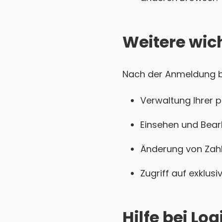
Weitere wic
Nach der Anmeldung bei
Verwaltung Ihrer 
Einsehen und Bear
Änderung von Zahl
Zugriff auf exklu
Hilfe bei L