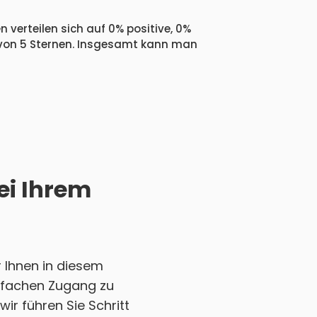
 verteilen sich auf 0% positive, 0%
 von 5 Sternen. Insgesamt kann man
ei Ihrem
 Ihnen in diesem
einfachen Zugang zu
ir führen Sie Schritt