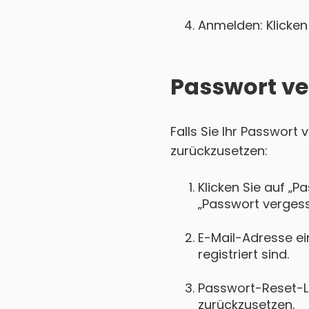
Anmelden: Klicken 
Passwort ve
Falls Sie Ihr Passwort
zurückzusetzen:
Klicken Sie auf „P
„Passwort vergess
E-Mail-Adresse ei
registriert sind.
Passwort-Reset-Lin
zurückzusetzen.