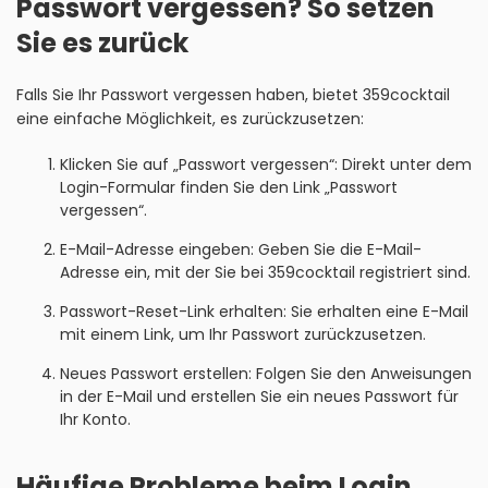
Passwort vergessen? So setzen
Sie es zurück
Falls Sie Ihr Passwort vergessen haben, bietet 359cocktail
eine einfache Möglichkeit, es zurückzusetzen:
Klicken Sie auf „Passwort vergessen“: Direkt unter dem
Login-Formular finden Sie den Link „Passwort
vergessen“.
E-Mail-Adresse eingeben: Geben Sie die E-Mail-
Adresse ein, mit der Sie bei 359cocktail registriert sind.
Passwort-Reset-Link erhalten: Sie erhalten eine E-Mail
mit einem Link, um Ihr Passwort zurückzusetzen.
Neues Passwort erstellen: Folgen Sie den Anweisungen
in der E-Mail und erstellen Sie ein neues Passwort für
Ihr Konto.
Häufige Probleme beim Login