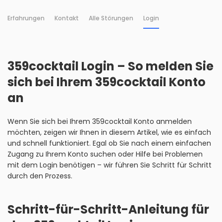
Erfahrungen
Kontakt
Alle Störungen
Login
359cocktail Login – So melden Sie
sich bei Ihrem 359cocktail Konto
an
Wenn Sie sich bei Ihrem 359cocktail Konto anmelden
möchten, zeigen wir Ihnen in diesem Artikel, wie es einfach
und schnell funktioniert. Egal ob Sie nach einem einfachen
Zugang zu Ihrem Konto suchen oder Hilfe bei Problemen
mit dem Login benötigen – wir führen Sie Schritt für Schritt
durch den Prozess.
Schritt-für-Schritt-Anleitung für