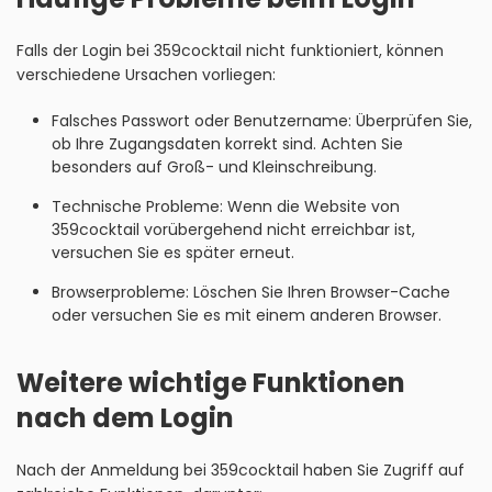
Falls der Login bei 359cocktail nicht funktioniert, können
verschiedene Ursachen vorliegen:
Falsches Passwort oder Benutzername: Überprüfen Sie,
ob Ihre Zugangsdaten korrekt sind. Achten Sie
besonders auf Groß- und Kleinschreibung.
Technische Probleme: Wenn die Website von
359cocktail vorübergehend nicht erreichbar ist,
versuchen Sie es später erneut.
Browserprobleme: Löschen Sie Ihren Browser-Cache
oder versuchen Sie es mit einem anderen Browser.
Weitere wichtige Funktionen
nach dem Login
Nach der Anmeldung bei 359cocktail haben Sie Zugriff auf