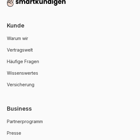
Kunde
Warum wir
Vertragswelt
Häufige Fragen
Wissenswertes
Versicherung
Business
Partnerprogramm
Presse