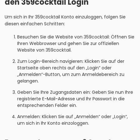
den 359cocktail Login
Um sich in Ihr 359cocktail Konto einzuloggen, folgen Sie
diesen einfachen Schritten:
Besuchen Sie die Website von 359cocktail: Öffnen Sie
Ihren Webbrowser und gehen Sie zur offiziellen
Website von 359cocktail.
Zum Login-Bereich navigieren: Klicken Sie auf der
Startseite oben rechts auf den „Login“ oder
„Anmelden“-Button, um zum Anmeldebereich zu
gelangen.
Geben Sie Ihre Zugangsdaten ein: Geben Sie nun Ihre
registrierte E-Mail-Adresse und Ihr Passwort in die
entsprechenden Felder ein.
Anmelden: Klicken Sie auf „Anmelden“ oder „Login“,
um sich in Ihr Konto einzologgen.