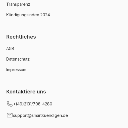
Transparenz
Kündigungsindex 2024
Rechtliches
AGB
Datenschutz
Impressum
Kontaktiere uns
+(49)2131/708-4280
support@smartkuendigen.de