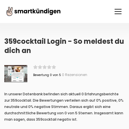
359cocktail Login - So meldest du
dich an
0 Rezensionen
Bewertung 0 von 5
In unserer Datenbank befinden sich aktuell 0 Erfahrungsberichte
zur 359cocktail. Die Bewertungen verteilen sich auf 0% positive, 0%
neutrale und 0% negative Stimmen. Daraus ergibt sich eine
durchschnittliche Bewertung von 0 von 5 Sternen. Insgesamt kann
man sagen, dass 359cocktail negativ ist.