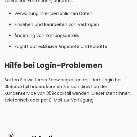
zahlreiche Funktionen, darunter:
Verwaltung Ihrer persönlichen Daten
Einsehen und Bearbeiten von Verträgen
Änderung von Zahlungsdetails
Zugriff auf exklusive Angebote und Rabatte
Hilfe bei Login-Problemen
Sollten Sie weiterhin Schwierigkeiten mit dem Login bei
359cocktail haben, können Sie sich direkt an den
Kundenservice von 359cocktail wenden. Dieser steht Ihnen
telefonisch oder per E-Mail zur Verfügung.