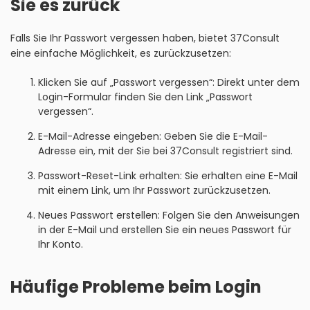
Sie es zurück
Falls Sie Ihr Passwort vergessen haben, bietet 37Consult
eine einfache Möglichkeit, es zurückzusetzen:
Klicken Sie auf „Passwort vergessen“: Direkt unter dem
Login-Formular finden Sie den Link „Passwort
vergessen“.
E-Mail-Adresse eingeben: Geben Sie die E-Mail-
Adresse ein, mit der Sie bei 37Consult registriert sind.
Passwort-Reset-Link erhalten: Sie erhalten eine E-Mail
mit einem Link, um Ihr Passwort zurückzusetzen.
Neues Passwort erstellen: Folgen Sie den Anweisungen
in der E-Mail und erstellen Sie ein neues Passwort für
Ihr Konto.
Häufige Probleme beim Login