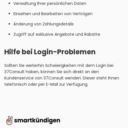
Verwaltung Ihrer persönlichen Daten
Einsehen und Bearbeiten von Verträgen
Änderung von Zahlungsdetails
Zugriff auf exklusive Angebote und Rabatte
Hilfe bei Login-Problemen
Sollten Sie weiterhin Schwierigkeiten mit dem Login bei
37Consult haben, können Sie sich direkt an den
Kundenservice von 37Consult wenden. Dieser steht Ihnen
telefonisch oder per E-Mail zur Verfügung.