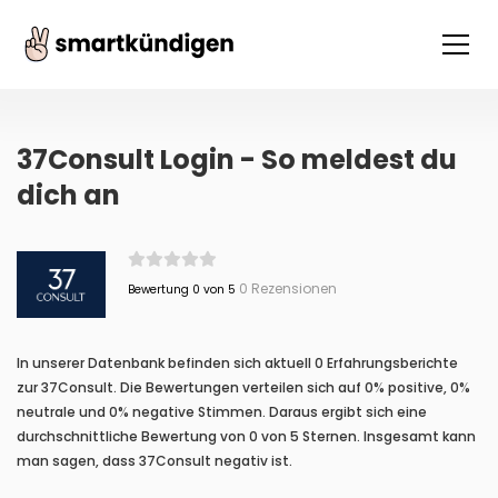
37Consult Login - So meldest du
dich an
0 Rezensionen
Bewertung 0 von 5
In unserer Datenbank befinden sich aktuell 0 Erfahrungsberichte
zur 37Consult. Die Bewertungen verteilen sich auf 0% positive, 0%
neutrale und 0% negative Stimmen. Daraus ergibt sich eine
durchschnittliche Bewertung von 0 von 5 Sternen. Insgesamt kann
man sagen, dass 37Consult negativ ist.