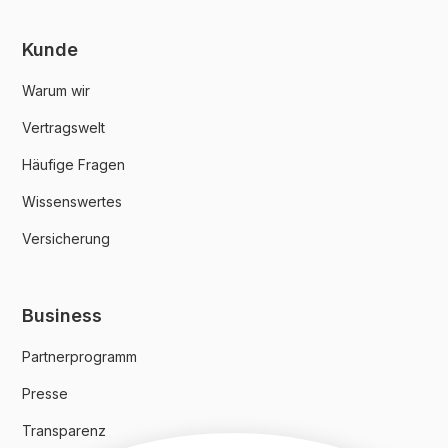
Kunde
Warum wir
Vertragswelt
Häufige Fragen
Wissenswertes
Versicherung
Business
Partnerprogramm
Presse
Transparenz