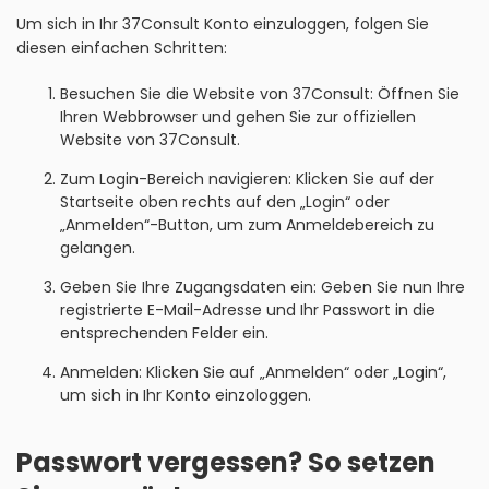
Um sich in Ihr 37Consult Konto einzuloggen, folgen Sie
diesen einfachen Schritten:
Besuchen Sie die Website von 37Consult: Öffnen Sie
Ihren Webbrowser und gehen Sie zur offiziellen
Website von 37Consult.
Zum Login-Bereich navigieren: Klicken Sie auf der
Startseite oben rechts auf den „Login“ oder
„Anmelden“-Button, um zum Anmeldebereich zu
gelangen.
Geben Sie Ihre Zugangsdaten ein: Geben Sie nun Ihre
registrierte E-Mail-Adresse und Ihr Passwort in die
entsprechenden Felder ein.
Anmelden: Klicken Sie auf „Anmelden“ oder „Login“,
um sich in Ihr Konto einzologgen.
Passwort vergessen? So setzen