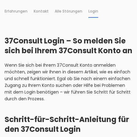
Erfahrungen
Kontakt
Alle Störungen
Login
37Consult Login – So melden Sie
sich bei Ihrem 37Consult Konto an
Wenn Sie sich bei Ihrem 37Consult Konto anmelden
möchten, zeigen wir Ihnen in diesem Artikel, wie es einfach
und schnell funktioniert. Egal ob Sie nach einem einfachen
Zugang zu Ihrem Konto suchen oder Hilfe bei Problemen
mit dem Login benötigen – wir führen Sie Schritt für Schritt
durch den Prozess.
Schritt-für-Schritt-Anleitung für
den 37Consult Login