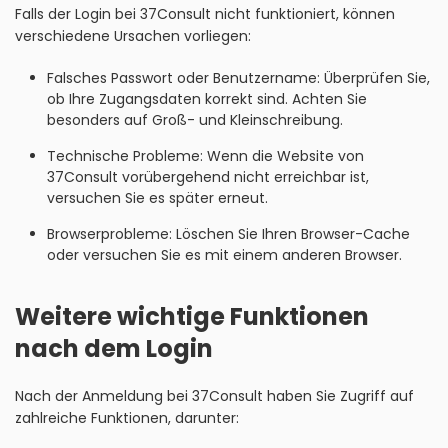
Falls der Login bei 37Consult nicht funktioniert, können
verschiedene Ursachen vorliegen:
Falsches Passwort oder Benutzername: Überprüfen Sie,
ob Ihre Zugangsdaten korrekt sind. Achten Sie
besonders auf Groß- und Kleinschreibung.
Technische Probleme: Wenn die Website von
37Consult vorübergehend nicht erreichbar ist,
versuchen Sie es später erneut.
Browserprobleme: Löschen Sie Ihren Browser-Cache
oder versuchen Sie es mit einem anderen Browser.
Weitere wichtige Funktionen
nach dem Login
Nach der Anmeldung bei 37Consult haben Sie Zugriff auf
zahlreiche Funktionen, darunter: