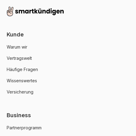
Kunde
Warum wir
Vertragswelt
Häufige Fragen
Wissenswertes
Versicherung
Business
Partnerprogramm