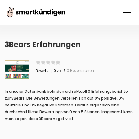
3Bears Erfahrungen
0 Rezensionen
Bewertung 0 von 5
In unserer Datenbank befinden sich aktuell 0 Erfahrungsberichte
zur 3Bears. Die Bewertungen verteilen sich auf 0% positive, 0%
neutrale und 0% negative Stimmen. Daraus ergibt sich eine
durchschnittliche Bewertung von 0 von 5 Sternen. Insgesamt kann
man sagen, dass 3Bears negativ ist.