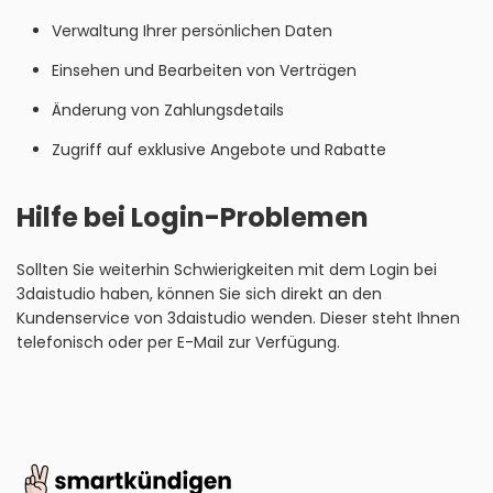
Verwaltung Ihrer persönlichen Daten
Einsehen und Bearbeiten von Verträgen
Änderung von Zahlungsdetails
Zugriff auf exklusive Angebote und Rabatte
Hilfe bei Login-Problemen
Sollten Sie weiterhin Schwierigkeiten mit dem Login bei
3daistudio haben, können Sie sich direkt an den
Kundenservice von 3daistudio wenden. Dieser steht Ihnen
telefonisch oder per E-Mail zur Verfügung.