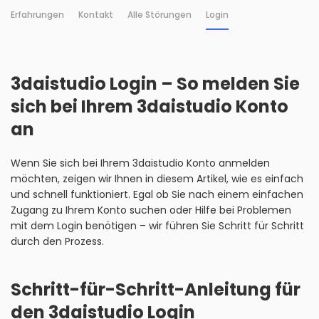
Erfahrungen
Kontakt
Alle Störungen
Login
3daistudio Login – So melden Sie
sich bei Ihrem 3daistudio Konto
an
Wenn Sie sich bei Ihrem 3daistudio Konto anmelden
möchten, zeigen wir Ihnen in diesem Artikel, wie es einfach
und schnell funktioniert. Egal ob Sie nach einem einfachen
Zugang zu Ihrem Konto suchen oder Hilfe bei Problemen
mit dem Login benötigen – wir führen Sie Schritt für Schritt
durch den Prozess.
Schritt-für-Schritt-Anleitung für
den 3daistudio Login