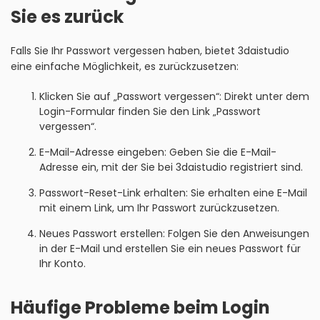
Sie es zurück
Falls Sie Ihr Passwort vergessen haben, bietet 3daistudio
eine einfache Möglichkeit, es zurückzusetzen:
Klicken Sie auf „Passwort vergessen“: Direkt unter dem
Login-Formular finden Sie den Link „Passwort
vergessen“.
E-Mail-Adresse eingeben: Geben Sie die E-Mail-
Adresse ein, mit der Sie bei 3daistudio registriert sind.
Passwort-Reset-Link erhalten: Sie erhalten eine E-Mail
mit einem Link, um Ihr Passwort zurückzusetzen.
Neues Passwort erstellen: Folgen Sie den Anweisungen
in der E-Mail und erstellen Sie ein neues Passwort für
Ihr Konto.
Häufige Probleme beim Login