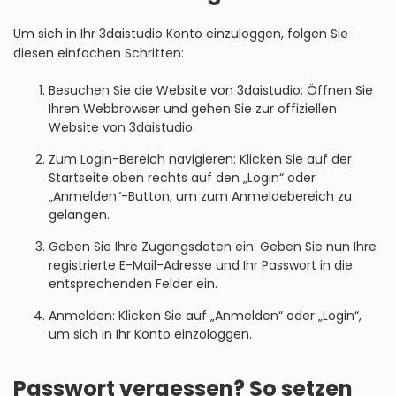
Um sich in Ihr 3daistudio Konto einzuloggen, folgen Sie
diesen einfachen Schritten:
Besuchen Sie die Website von 3daistudio: Öffnen Sie
Ihren Webbrowser und gehen Sie zur offiziellen
Website von 3daistudio.
Zum Login-Bereich navigieren: Klicken Sie auf der
Startseite oben rechts auf den „Login“ oder
„Anmelden“-Button, um zum Anmeldebereich zu
gelangen.
Geben Sie Ihre Zugangsdaten ein: Geben Sie nun Ihre
registrierte E-Mail-Adresse und Ihr Passwort in die
entsprechenden Felder ein.
Anmelden: Klicken Sie auf „Anmelden“ oder „Login“,
um sich in Ihr Konto einzologgen.
Passwort vergessen? So setzen