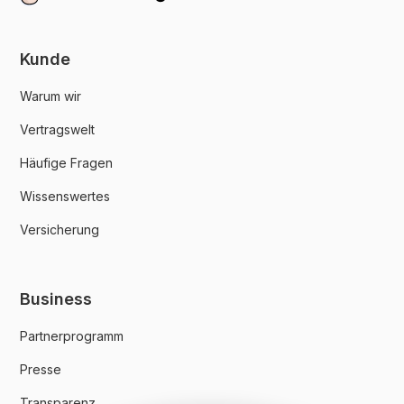
Kunde
Warum wir
Vertragswelt
Häufige Fragen
Wissenswertes
Versicherung
Business
Partnerprogramm
Presse
Transparenz