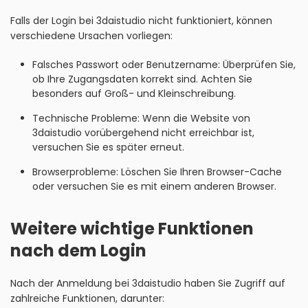
Falls der Login bei 3daistudio nicht funktioniert, können
verschiedene Ursachen vorliegen:
Falsches Passwort oder Benutzername: Überprüfen Sie,
ob Ihre Zugangsdaten korrekt sind. Achten Sie
besonders auf Groß- und Kleinschreibung.
Technische Probleme: Wenn die Website von
3daistudio vorübergehend nicht erreichbar ist,
versuchen Sie es später erneut.
Browserprobleme: Löschen Sie Ihren Browser-Cache
oder versuchen Sie es mit einem anderen Browser.
Weitere wichtige Funktionen
nach dem Login
Nach der Anmeldung bei 3daistudio haben Sie Zugriff auf
zahlreiche Funktionen, darunter: