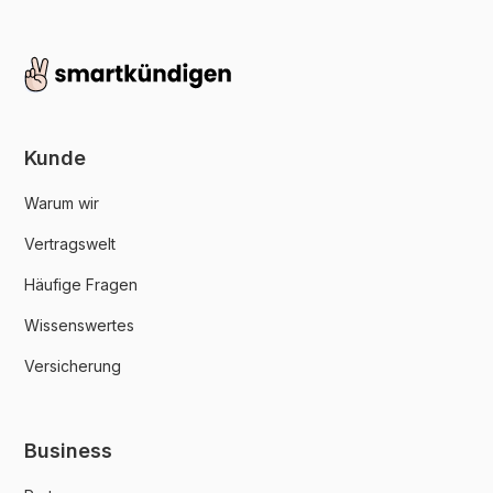
Kunde
Warum wir
Vertragswelt
Häufige Fragen
Wissenswertes
Versicherung
Business