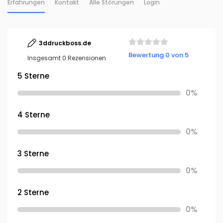
Erfahrungen
Kontakt
Alle Störungen
Login
3ddruckboss.de
Bewertung 0 von 5
Insgesamt 0 Rezensionen
5 Sterne
0%
4 Sterne
0%
3 Sterne
0%
2 Sterne
0%