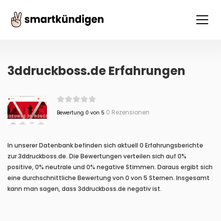
3ddruckboss.de Erfahrungen
0 Rezensionen
Bewertung 0 von 5
In unserer Datenbank befinden sich aktuell 0 Erfahrungsberichte
zur 3ddruckboss.de. Die Bewertungen verteilen sich auf 0%
positive, 0% neutrale und 0% negative Stimmen. Daraus ergibt sich
eine durchschnittliche Bewertung von 0 von 5 Sternen. Insgesamt
kann man sagen, dass 3ddruckboss.de negativ ist.