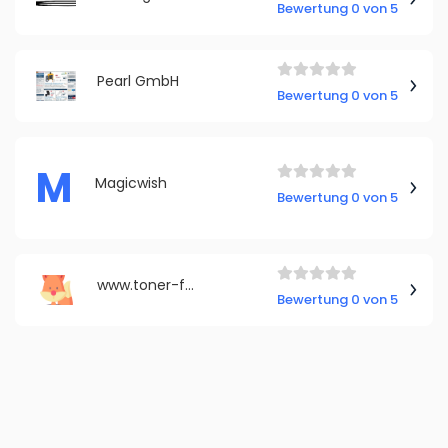
Bewertung 0 von 5
Pearl GmbH
Bewertung 0 von 5
M
Magicwish
Bewertung 0 von 5
www.toner-fuchs.de
Bewertung 0 von 5