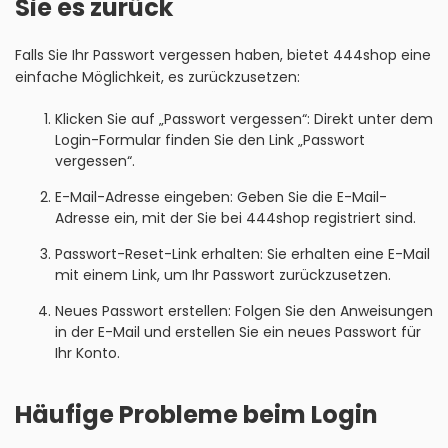
Sie es zurück
Falls Sie Ihr Passwort vergessen haben, bietet 444shop eine
einfache Möglichkeit, es zurückzusetzen:
Klicken Sie auf „Passwort vergessen“: Direkt unter dem
Login-Formular finden Sie den Link „Passwort
vergessen“.
E-Mail-Adresse eingeben: Geben Sie die E-Mail-
Adresse ein, mit der Sie bei 444shop registriert sind.
Passwort-Reset-Link erhalten: Sie erhalten eine E-Mail
mit einem Link, um Ihr Passwort zurückzusetzen.
Neues Passwort erstellen: Folgen Sie den Anweisungen
in der E-Mail und erstellen Sie ein neues Passwort für
Ihr Konto.
Häufige Probleme beim Login