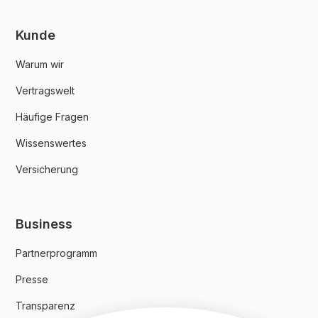
Kunde
Warum wir
Vertragswelt
Häufige Fragen
Wissenswertes
Versicherung
Business
Partnerprogramm
Presse
Transparenz