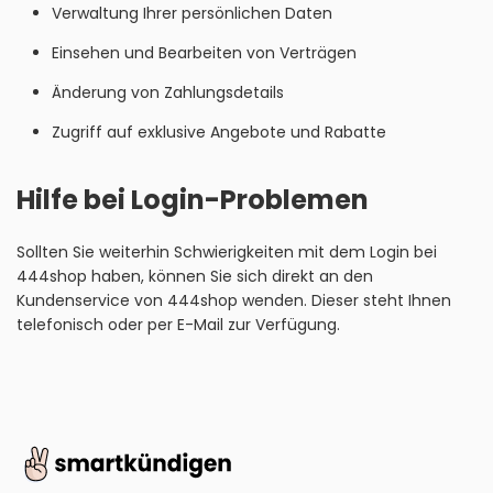
Verwaltung Ihrer persönlichen Daten
Einsehen und Bearbeiten von Verträgen
Änderung von Zahlungsdetails
Zugriff auf exklusive Angebote und Rabatte
Hilfe bei Login-Problemen
Sollten Sie weiterhin Schwierigkeiten mit dem Login bei
444shop haben, können Sie sich direkt an den
Kundenservice von 444shop wenden. Dieser steht Ihnen
telefonisch oder per E-Mail zur Verfügung.