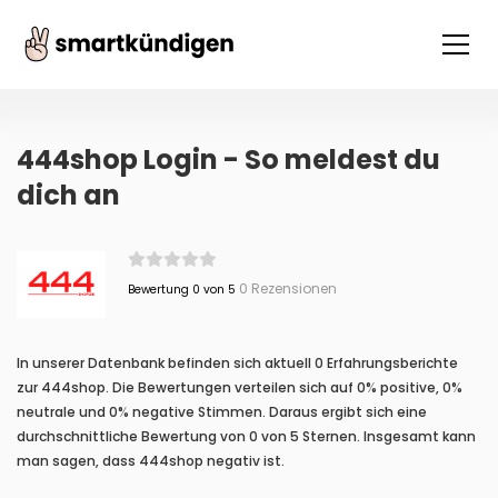
444shop Login - So meldest du
dich an
0 Rezensionen
Bewertung 0 von 5
In unserer Datenbank befinden sich aktuell 0 Erfahrungsberichte
zur 444shop. Die Bewertungen verteilen sich auf 0% positive, 0%
neutrale und 0% negative Stimmen. Daraus ergibt sich eine
durchschnittliche Bewertung von 0 von 5 Sternen. Insgesamt kann
man sagen, dass 444shop negativ ist.