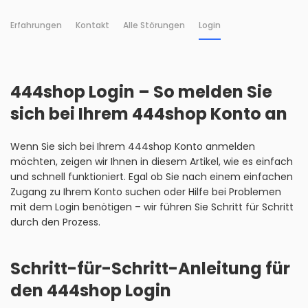
Erfahrungen
Kontakt
Alle Störungen
Login
444shop Login – So melden Sie
sich bei Ihrem 444shop Konto an
Wenn Sie sich bei Ihrem 444shop Konto anmelden
möchten, zeigen wir Ihnen in diesem Artikel, wie es einfach
und schnell funktioniert. Egal ob Sie nach einem einfachen
Zugang zu Ihrem Konto suchen oder Hilfe bei Problemen
mit dem Login benötigen – wir führen Sie Schritt für Schritt
durch den Prozess.
Schritt-für-Schritt-Anleitung für
den 444shop Login