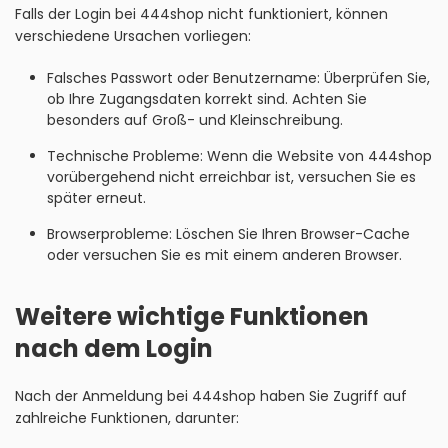
Falls der Login bei 444shop nicht funktioniert, können
verschiedene Ursachen vorliegen:
Falsches Passwort oder Benutzername: Überprüfen Sie,
ob Ihre Zugangsdaten korrekt sind. Achten Sie
besonders auf Groß- und Kleinschreibung.
Technische Probleme: Wenn die Website von 444shop
vorübergehend nicht erreichbar ist, versuchen Sie es
später erneut.
Browserprobleme: Löschen Sie Ihren Browser-Cache
oder versuchen Sie es mit einem anderen Browser.
Weitere wichtige Funktionen
nach dem Login
Nach der Anmeldung bei 444shop haben Sie Zugriff auf
zahlreiche Funktionen, darunter: