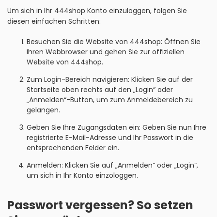
Um sich in Ihr 444shop Konto einzuloggen, folgen Sie
diesen einfachen Schritten:
Besuchen Sie die Website von 444shop: Öffnen Sie
Ihren Webbrowser und gehen Sie zur offiziellen
Website von 444shop.
Zum Login-Bereich navigieren: Klicken Sie auf der
Startseite oben rechts auf den „Login“ oder
„Anmelden“-Button, um zum Anmeldebereich zu
gelangen.
Geben Sie Ihre Zugangsdaten ein: Geben Sie nun Ihre
registrierte E-Mail-Adresse und Ihr Passwort in die
entsprechenden Felder ein.
Anmelden: Klicken Sie auf „Anmelden“ oder „Login“,
um sich in Ihr Konto einzologgen.
Passwort vergessen? So setzen